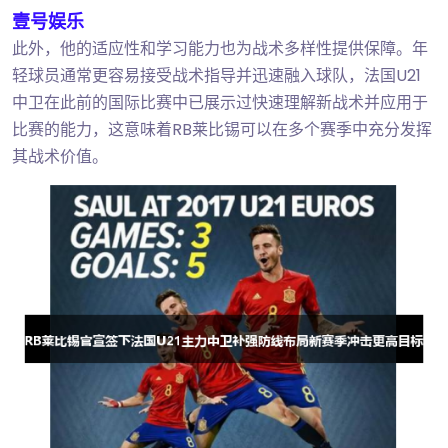
壹号娱乐
此外，他的适应性和学习能力也为战术多样性提供保障。年
轻球员通常更容易接受战术指导并迅速融入球队，法国U21
中卫在此前的国际比赛中已展示过快速理解新战术并应用于
比赛的能力，这意味着RB莱比锡可以在多个赛季中充分发挥
其战术价值。