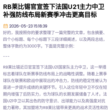
RB莱比锡官宣签下法国U21主力中卫
补强防线布局新赛季冲击更高目标
2026-05-23 15:18:39
好的，我按照你的要求整理了一篇完整的文章，包含摘要、
四个小标题、每个小标题下三段详细阐述，以及两段总结，
整体字数约为3000字。下面是完整示例：
---
RB莱比锡近日官宣签下法国U21国家队主力中卫，这一举措
标志着球队在新赛季防线布局上的战略性调整。随着上赛季
球队在联赛和欧战中展现出的冲击力，防线的稳定性被认为
是进一步提升成绩的关键环节。引入这位年轻中卫不仅在短
期内增强了后防实力，也为球队的长期发展储备了人才。法
国U21中卫以其出色的防守意识、出球能力以及高强度对抗
能力著称，其加盟将为RB莱比锡带来更高的战术灵活性和防