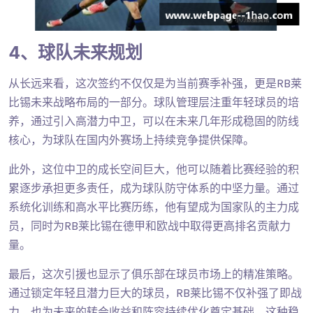
4、球队未来规划
从长远来看，这次签约不仅仅是为当前赛季补强，更是RB莱
比锡未来战略布局的一部分。球队管理层注重年轻球员的培
养，通过引入高潜力中卫，可以在未来几年形成稳固的防线
核心，为球队在国内外赛场上持续竞争提供保障。
此外，这位中卫的成长空间巨大，他可以随着比赛经验的积
累逐步承担更多责任，成为球队防守体系的中坚力量。通过
系统化训练和高水平比赛历练，他有望成为国家队的主力成
员，同时为RB莱比锡在德甲和欧战中取得更高排名贡献力
量。
最后，这次引援也显示了俱乐部在球员市场上的精准策略。
通过锁定年轻且潜力巨大的球员，RB莱比锡不仅补强了即战
力，也为未来的转会收益和阵容持续优化奠定基础。这种稳