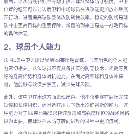
最后，这次防线补强也有助于提升球队整体防守强度。中卫
位置的稳定可以让边后卫和中场球员在进攻端更加放心地展
开行动，进而提高球队整体攻防转换效率。稳定的防线是球
队冲击更高目标的重要保障，新援的到来正是这一战略目标
的具体体现。
2、球员个人能力
法国U21中卫之所以受到RB莱比锡青睐，与其出色的个人能
力密切相关。这位球员不仅具备扎实的防守技术，还拥有良
好的身高优势和身体对抗能力。在面对高空球和身体冲撞
时，他能够有效保护禁区，减少失球风险。
此外，该中卫在出球方面表现出色。他不仅能够在后场完成
短传和长传组织，还具备在压力下做出冷静判断的能力。这
种能力对于RB莱比锡追求快速反击和高强度压迫的战术风格
极为重要，使球队在从防守转向进攻的过程中更加流畅。
再者，这位年轻球员在比赛中展现出的领袖潜质也不容忽