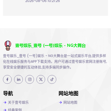
2026-08-06 10:21:26
壹号娱乐_壹号 (一号)娱乐 - NG大舞台是一站式娱乐平台,提供多样
化在线娱乐服务与APP下载支持。用户可通过壹号娱乐官网注册账号,
享受安全便捷的互动体验,支持多端同步操作。
导航
网站地图
关于壹号娱乐
网站地图
经典案例