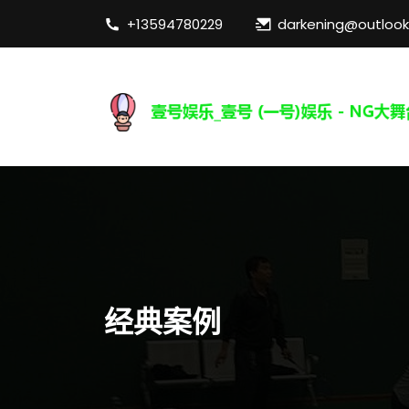
+13594780229
darkening@outloo
经典案例