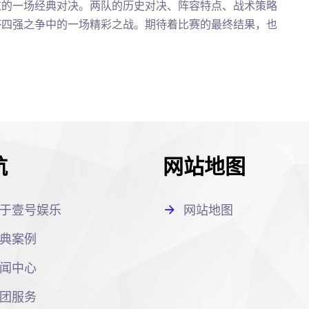
过的一场经典对决。两队的历史对决、阵容特点、战术策略
杯四强之争中的一场精彩之战。期待着比赛的最终结果，也
航
网站地图
于壹号娱乐
网站地图
典案例
闻中心
团服务