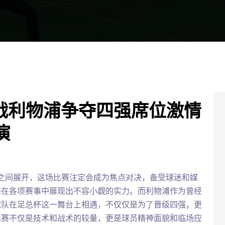
战利物浦争夺四强席位激情
演
浦之间展开，这场比赛注定会成为焦点对决，备受球迷和媒
来在各项赛事中展现出不容小觑的实力。而利物浦作为曾经
球队在足总杯这一舞台上相遇，不仅仅是为了晋级四强，更
比赛不仅是技术和战术的较量，更是球员精神面貌和临场应