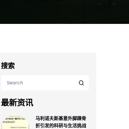
搜索
最新资讯
马利诺夫斯基意外脚踝骨
折引发的科研与生活挑战