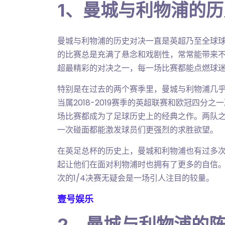
1、曼城与利物浦的
曼城与利物浦的历史对决一直是英超乃至全球
的比赛总是充满了悬念和戏剧性，常常能带来
超最精彩的对决之一，每一场比赛都能点燃球
特别是在过去的两个赛季里，曼城与利物浦几
当属2018-2019赛季的英超联赛和欧冠四
场比赛都成为了足球历史上的经典之作。两队
一次碰面都能激发球员们更强烈的求胜欲望。
在英足总杯的历史上，曼城和利物浦也有过多
起让他们在面对利物浦时也拥有了更多的自信
次的1/4决赛无疑会是一场引人注目的较量。
壹号娱乐
2、曼城与利物浦的