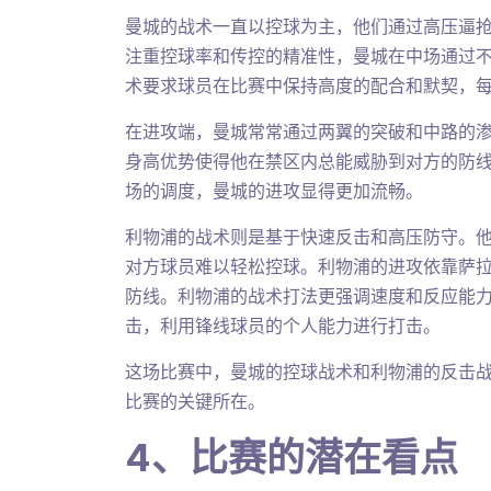
曼城的战术一直以控球为主，他们通过高压逼
注重控球率和传控的精准性，曼城在中场通过
术要求球员在比赛中保持高度的配合和默契，
在进攻端，曼城常常通过两翼的突破和中路的
身高优势使得他在禁区内总能威胁到对方的防
场的调度，曼城的进攻显得更加流畅。
利物浦的战术则是基于快速反击和高压防守。
对方球员难以轻松控球。利物浦的进攻依靠萨
防线。利物浦的战术打法更强调速度和反应能
击，利用锋线球员的个人能力进行打击。
这场比赛中，曼城的控球战术和利物浦的反击
比赛的关键所在。
4、比赛的潜在看点