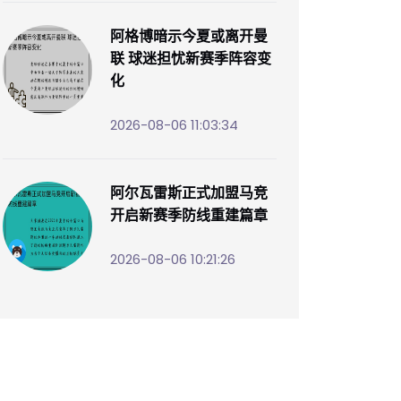
阿格博暗示今夏或离开曼
联 球迷担忧新赛季阵容变
化
2026-08-06 11:03:34
阿尔瓦雷斯正式加盟马竞
开启新赛季防线重建篇章
2026-08-06 10:21:26