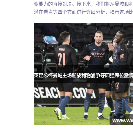
变能力的直接对决。接下来，我们将从曼城和
潜在看点等四个方面进行详细分析，揭示这场