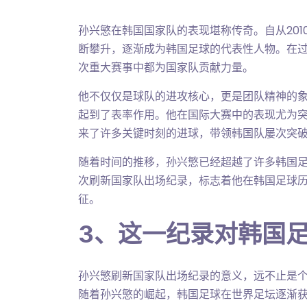
孙兴慜在韩国国家队的表现堪称传奇。自从20
断攀升，逐渐成为韩国足球的代表性人物。在
次重大赛事中都为国家队贡献力量。
他不仅仅是球队的进攻核心，更是团队精神的
起到了表率作用。他在国际大赛中的表现尤为
来了许多关键时刻的进球，带领韩国队屡次突
随着时间的推移，孙兴慜已经超越了许多韩国
次刷新国家队出场纪录，标志着他在韩国足球
征。
3、这一纪录对韩国
孙兴慜刷新国家队出场纪录的意义，远不止是
随着孙兴慜的崛起，韩国足球在世界足坛逐渐