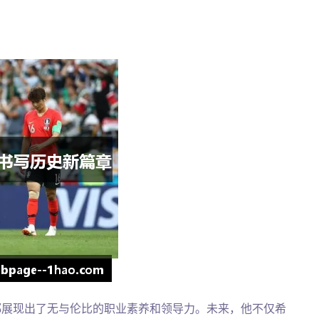
都展现出了无与伦比的职业素养和领导力。未来，他不仅希