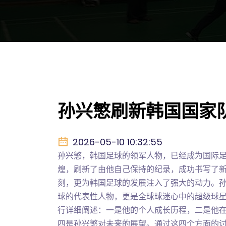
孙兴慜刷新韩国国家
2026-05-10 10:32:55
孙兴慜，韩国足球的领军人物，已经成为国际
煌，刷新了由他自己保持的纪录，成功书写了
刻，更为韩国足球的发展注入了强大的动力。
球的代表性人物，更是全球球迷心中的超级球
行详细阐述：一是他的个人成长历程，二是他
四是孙兴慜对未来的展望。通过这四个方面的