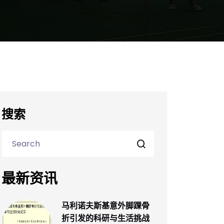
搜索
最新资讯
马利诺夫斯基意外脚踝骨
折引发的科研与生活挑战