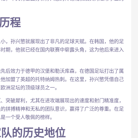
长历程
从小，孙兴慜就展现出了非凡的足球天赋。在韩国，他的足
年时期，他就已经在国内联赛中崭露头角，这为他后来进入
他先后效力于德甲的汉堡和勒沃库森，在德国足坛打出了属
是他加盟了英超的托特纳姆热刺。在这里，孙兴慜凭借自己
至欧洲足坛的顶级球员之一。
腻、突破犀利，尤其在进攻端展现出的速度和射门精准度，
强的拼搏精神和无私的团队意识，赢得了广泛的尊重。在足
也是一个受人敬佩的榜样。
家队的历史地位