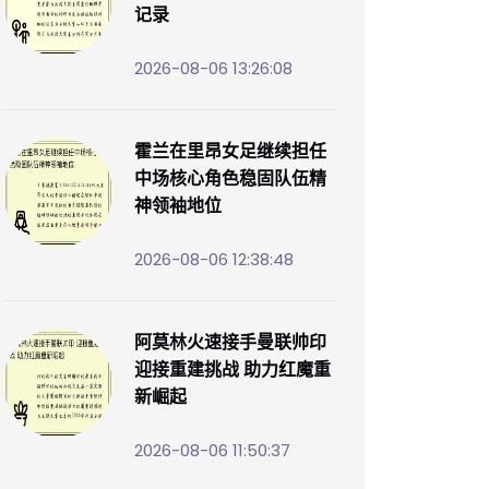
记录
2026-08-06 13:26:08
霍兰在里昂女足继续担任
中场核心角色稳固队伍精
神领袖地位
2026-08-06 12:38:48
阿莫林火速接手曼联帅印
迎接重建挑战 助力红魔重
新崛起
2026-08-06 11:50:37