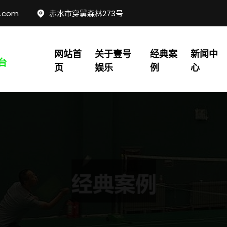
k.com
赤水市穿舅森林273号
网站首
关于壹号
经典案
新闻中
页
娱乐
例
心