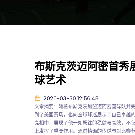
布斯克茨迈阿密首秀
球艺术
2026-03-30 12:56:48
文章摘要：随着布斯克茨加盟迈阿密国际队并
到了美国赛场，也向全球球迷展示了自己卓越
亮相中，展现了他一如既往的稳健与高效，不
上发挥了重要作用。通过精确的传球与对比赛