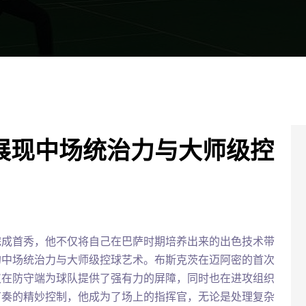
展现中场统治力与大师级控
完成首秀，他不仅将自己在巴萨时期培养出来的出色技术带
的中场统治力与大师级控球艺术。布斯克茨在迈阿密的首次
仅在防守端为球队提供了强有力的屏障，同时也在进攻组织
节奏的精妙控制，他成为了场上的指挥官，无论是处理复杂