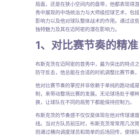
局面，还是在狭小空间内的盘带，他都表现得
秀中展现的中场统治力与大师级控球艺术，包
影响力以及他对球队整体战术的作用。通过这
独特魅力及其在迈阿密的潜在影响力。
1、对比赛节奏的精
布斯克茨在迈阿密的首秀中，最为突出的特点
防守反击，他总能在合适的时机调整比赛节奏
他对比赛节奏的掌控并非依赖于单纯的跑动或
制，来带动整场比赛的发展。无论球场处于哪
换，让球队在不同的局势下都能保持控制力。
布斯克茨的节奏感不仅仅是体现在他对传球速
线。当对方队员前压时，布斯克茨常常用几次
则通过横向调度球员和简单的后场回传，使球