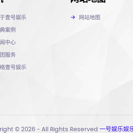
于壹号娱乐
网站地图
典案例
闻中心
团服务
络壹号娱乐
ight © 2026 - All Rights Reserved
一号娱乐娱