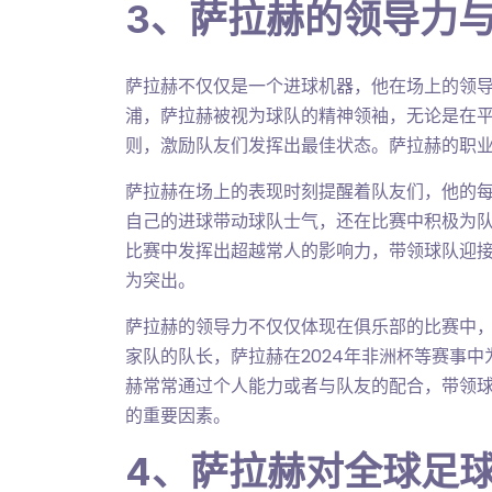
3、萨拉赫的领导力
萨拉赫不仅仅是一个进球机器，他在场上的领
浦，萨拉赫被视为球队的精神领袖，无论是在
则，激励队友们发挥出最佳状态。萨拉赫的职
萨拉赫在场上的表现时刻提醒着队友们，他的
自己的进球带动球队士气，还在比赛中积极为
比赛中发挥出超越常人的影响力，带领球队迎
为突出。
萨拉赫的领导力不仅仅体现在俱乐部的比赛中
家队的队长，萨拉赫在2024年非洲杯等赛事
赫常常通过个人能力或者与队友的配合，带领
的重要因素。
4、萨拉赫对全球足