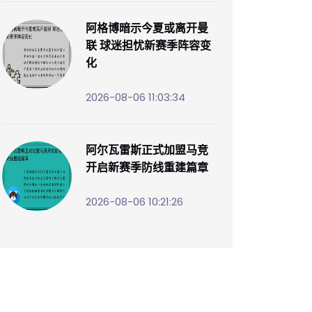
阿格博暗示今夏或离开曼
联 球迷担忧新赛季阵容变
化
2026-08-06 11:03:34
阿尔瓦雷斯正式加盟马竞
开启新赛季防线重建篇章
2026-08-06 10:21:26