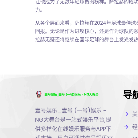
让他成为了无数年轻球员的榜样。萨拉赫的成
力。
从各个层面来看，萨拉赫在2024年足球最佳
回报。无论是作为进攻核心，还是作为球队的
拉赫无疑还将继续在国际足球的舞台上发光发
导
壹号娱乐_壹号 (一号)娱乐 -
关
NG大舞台是一站式娱乐平台,提
经
供多样化在线娱乐服务与APP下