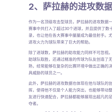
2、萨拉赫的进攻数
作为一名顶级攻击型球员，萨拉赫的进攻数据一
赛事中共打入了超过30个进球，并且提供了数
录，也让他在各大赛事中屡屡成为最佳射手。
进攻火力为球队带来了巨大的帮助。
除了进球数，萨拉赫的助攻能力同样不可忽视
助球队取胜，还通过精准的传球为队友创造了
熟，经常能够在复杂的比赛环境中做出正确的
具威胁的球员之一。
此外，萨拉赫的进攻数据也体现在他与球队的
挥，使得他不仅是个人能力突出，也能够带动
友进行快速配合，萨拉赫都能够展现出超凡的
夺者。