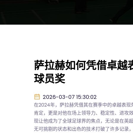
萨拉赫如何凭借卓越表
球员奖
2026-03-07 15:30:02
在2024年，萨拉赫凭借其在赛季中的卓越表
肯定，更是对他在场上领导力、稳定性、进攻
现让他成为了全球足球界的焦点，无论是在英
无可挑剔的状态和出色的技术打破了许多记录