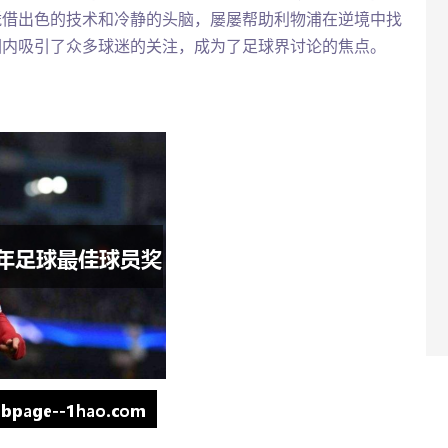
凭借出色的技术和冷静的头脑，屡屡帮助利物浦在逆境中找
围内吸引了众多球迷的关注，成为了足球界讨论的焦点。