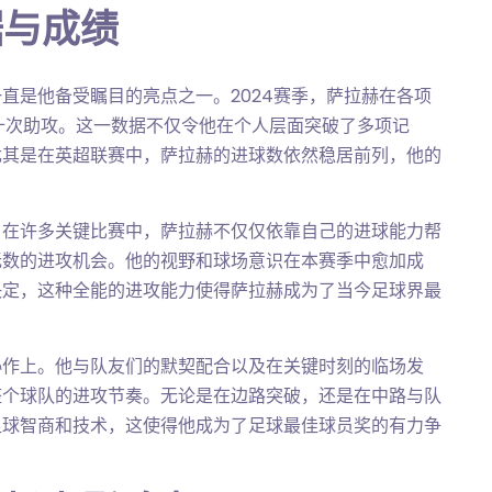
据与成绩
直是他备受瞩目的亮点之一。2024赛季，萨拉赫在各项
十次助攻。这一数据不仅令他在个人层面突破了多项记
尤其是在英超联赛中，萨拉赫的进球数依然稳居前列，他的
。在许多关键比赛中，萨拉赫不仅仅依靠自己的进球能力帮
无数的进攻机会。他的视野和球场意识在本赛季中愈加成
决定，这种全能的进攻能力使得萨拉赫成为了当今足球界最
协作上。他与队友们的默契配合以及在关键时刻的临场发
整个球队的进攻节奏。无论是在边路突破，还是在中路与队
足球智商和技术，这使得他成为了足球最佳球员奖的有力争