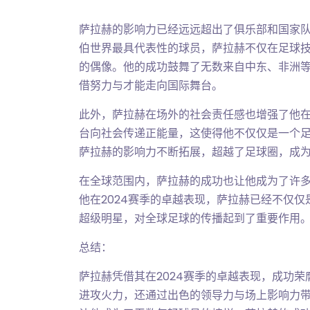
萨拉赫的影响力已经远远超出了俱乐部和国家
伯世界最具代表性的球员，萨拉赫不仅在足球
的偶像。他的成功鼓舞了无数来自中东、非洲
借努力与才能走向国际舞台。
此外，萨拉赫在场外的社会责任感也增强了他
台向社会传递正能量，这使得他不仅仅是一个
萨拉赫的影响力不断拓展，超越了足球圈，成
在全球范围内，萨拉赫的成功也让他成为了许
他在2024赛季的卓越表现，萨拉赫已经不仅
超级明星，对全球足球的传播起到了重要作用
总结：
萨拉赫凭借其在2024赛季的卓越表现，成功
进攻火力，还通过出色的领导力与场上影响力