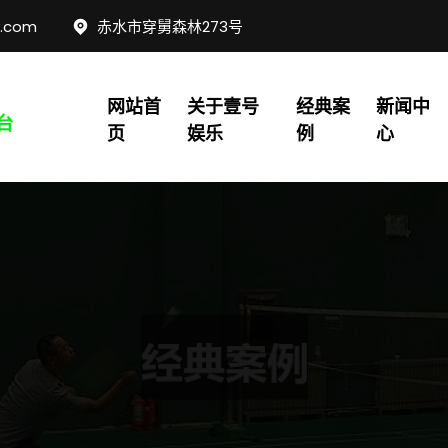
k.com
赤水市穿舅森林273号
网站首
关于壹号
经典案
新闻中
页
娱乐
例
心