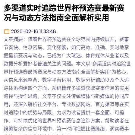
多渠道实时追踪世界杯预选赛最新赛
况与动态方法指南全面解析实用
2026-02-16 11:33:48
文章摘要：随着世界杯预选赛在全球范围内持续展开，赛事
节奏快、信息密集、变化频繁，如何高效、准确、实时地掌
握最新赛况与动态，已成为广大球迷、体育媒体从业者以及
数据分析爱好者普遍关注的问题。本文以“多渠道实时追踪世
界杯预选赛最新赛况与动态方法指南全面解析实用”为核心，
从信息来源整合、数字平台运用、数据分析辅助以及个人追
踪体系构建四个方面，系统梳理多渠道获取赛事信息的实用
路径与操作思路。文章不仅关注传统媒体与新媒体的协同应
用，还深入解析社交平台、专业数据网站、官方渠道等在实
时追踪中的优势与局限，力求为读者提供一套全面、可操
作、可持续优化的世界杯预选赛信息追踪方案，帮助读者在
纷繁复杂的信息环境中，第一时间把握比赛脉络，洞察赛事