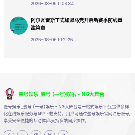
2026-08-06 11:03:34
阿尔瓦雷斯正式加盟马竞开启新赛季防线重
建篇章
2026-08-06 10:21:26
壹号娱乐_壹号 (一号)娱乐 - NG大舞台是一站式娱乐平台,提供多样
化在线娱乐服务与APP下载支持。用户可通过壹号娱乐官网注册账号,
享受安全便捷的互动体验,支持多端同步操作。