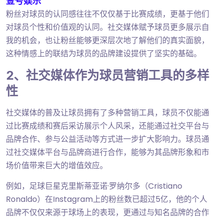
壹号娱乐
粉丝对球员的认同感往往不仅仅基于比赛成绩，更基于他们
对球员个性和价值观的认同。社交媒体赋予球员更多展示自
我的机会，也让粉丝能够更深层次地了解他们的真实面貌，
这种情感上的联结为球员的品牌建设提供了坚实的基础。
2、社交媒体作为球员营销工具的多样
性
社交媒体的普及让球员拥有了多种营销工具，球员不仅能通
过比赛成绩和赛后采访展示个人风采，还能通过社交平台与
品牌合作、参与公益活动等方式进一步扩大影响力。球员通
过社交媒体平台与品牌商进行合作，能够为其品牌形象和市
场价值带来巨大的增值效应。
例如，足球巨星克里斯蒂亚诺·罗纳尔多（Cristiano
Ronaldo）在Instagram上的粉丝数已超过5亿，他的个人
品牌不仅仅来源于球场上的表现，更通过与知名品牌的合作