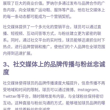
展现了巨大的商业价值。罗纳尔多通过发布与品牌合作的广
告内容，向全球推广运动鞋、服饰等产品，他在社交媒体上
的每一条动态都可能成为一个营销契机。
社交媒体提供了一个多元化的营销平台，球员可以通过直
播、短视频、互动问答等方式，与粉丝建立更为紧密的联
系。同时，通过社交平台的实时性，球员能够迅速抓住时下
热点，进行品牌营销和推广，使他们的个人品牌在全球范围
内得到迅速扩展。
3、社交媒体上的品牌传播与粉丝忠诚
度
社交媒体使得球员的品牌传播速度大幅提升，信息传播不再
受地域和时间的限制，球员可以通过微博、Instagram、
Twitter等平台，随时随地发布内容，与全球粉丝保持密切
互动。这种直接与粉丝沟通的方式，能够增加球员品牌的曝
光度，并培养粉丝的忠诚度。