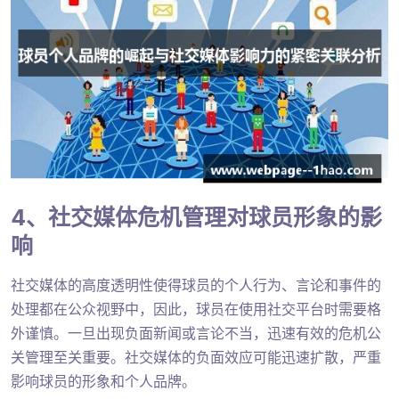
4、社交媒体危机管理对球员形象的影
响
社交媒体的高度透明性使得球员的个人行为、言论和事件的
处理都在公众视野中，因此，球员在使用社交平台时需要格
外谨慎。一旦出现负面新闻或言论不当，迅速有效的危机公
关管理至关重要。社交媒体的负面效应可能迅速扩散，严重
影响球员的形象和个人品牌。