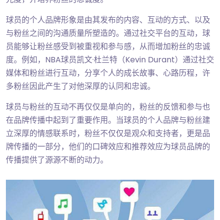
球员的个人品牌形象是由其发布的内容、互动的方式、以及
与粉丝之间的沟通质量所塑造的。通过社交平台的互动，球
员能够让粉丝感受到被重视和参与感，从而增加粉丝的忠诚
度。例如，NBA球员凯文·杜兰特（Kevin Durant）通过社交
媒体和粉丝进行互动，分享个人的成长故事、心路历程，许
多粉丝因此产生了对他深厚的认同和忠诚。
球员与粉丝的互动不再仅仅是单向的，粉丝的反馈和参与也
在品牌传播中起到了重要作用。当球员的个人品牌与粉丝建
立深厚的情感联系时，粉丝不仅仅是观众和支持者，更是品
牌传播的一部分，他们的口碑效应和推荐效应为球员品牌的
传播提供了源源不断的动力。