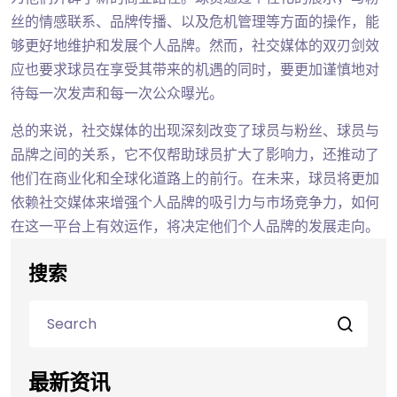
丝的情感联系、品牌传播、以及危机管理等方面的操作，能
够更好地维护和发展个人品牌。然而，社交媒体的双刃剑效
应也要求球员在享受其带来的机遇的同时，要更加谨慎地对
待每一次发声和每一次公众曝光。
总的来说，社交媒体的出现深刻改变了球员与粉丝、球员与
品牌之间的关系，它不仅帮助球员扩大了影响力，还推动了
他们在商业化和全球化道路上的前行。在未来，球员将更加
依赖社交媒体来增强个人品牌的吸引力与市场竞争力，如何
在这一平台上有效运作，将决定他们个人品牌的发展走向。
搜索
最新资讯