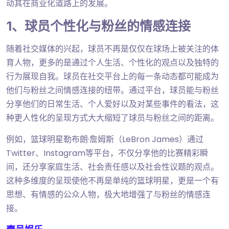
动其在商业化道路上的发展。
1、球员个性化与粉丝的情感连接
随着社交媒体的兴起，球员不再是仅仅在球场上被关注的体
育人物，更多的是通过个人生活、个性化的观点以及独特的
行为展现自我。球员在社交平台上的每一条动态都可能成为
他们与粉丝之间情感连接的纽带。通过平台，球员能与粉丝
分享他们的日常生活、个人爱好以及对某些事件的看法，这
种更人性化的呈现方式大大缩短了球员与粉丝之间的距离。
例如，篮球明星勒布朗·詹姆斯（LeBron James）通过
Twitter、Instagram等平台，不仅分享他的比赛精彩瞬
间，还分享家庭生活、社会责任感以及社会性议题的观点。
这种多维度的呈现使他不再是单纯的篮球明星，更是一个有
思想、有情感的公众人物，极大地增强了与粉丝的情感连
接。