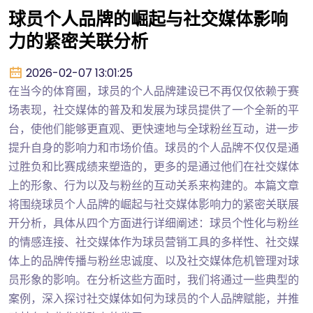
球员个人品牌的崛起与社交媒体影响
力的紧密关联分析
2026-02-07 13:01:25
在当今的体育圈，球员的个人品牌建设已不再仅仅依赖于赛
场表现，社交媒体的普及和发展为球员提供了一个全新的平
台，使他们能够更直观、更快速地与全球粉丝互动，进一步
提升自身的影响力和市场价值。球员的个人品牌不仅仅是通
过胜负和比赛成绩来塑造的，更多的是通过他们在社交媒体
上的形象、行为以及与粉丝的互动关系来构建的。本篇文章
将围绕球员个人品牌的崛起与社交媒体影响力的紧密关联展
开分析，具体从四个方面进行详细阐述：球员个性化与粉丝
的情感连接、社交媒体作为球员营销工具的多样性、社交媒
体上的品牌传播与粉丝忠诚度、以及社交媒体危机管理对球
员形象的影响。在分析这些方面时，我们将通过一些典型的
案例，深入探讨社交媒体如何为球员的个人品牌赋能，并推