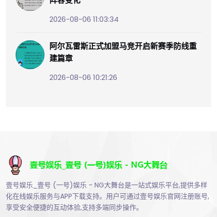
阵容变化
2026-08-06 11:03:34
阿尔瓦雷斯正式加盟马竞开启新赛季防线重
建篇章
2026-08-06 10:21:26
壹号娱乐_壹号 (一号)娱乐 - NG大舞台是一站式娱乐平台,提供多样
化在线娱乐服务与APP下载支持。用户可通过壹号娱乐官网注册账号,
享受安全便捷的互动体验,支持多端同步操作。