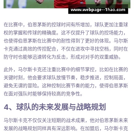
在比赛中，伯恩茅斯的控球时间有所增加，球队更加注重球
权的掌握和传球的精确度。这不仅提升了球队的控场能力，
也使得伯恩茅斯在比赛中的耐性得到了更好的体现。马尔斯
卡克通过高效的传控配合，不仅在进攻中寻找空档，同时在
防守时也能够迅速转化为反击，形成对对手的双重威胁。
此外，马尔斯卡克还注重比赛中的细节掌控，比如在比赛的
关键时刻，他会要求球队放慢节奏，稳步推进，控制局面，
避免无谓的冒险。这种控制比赛节奏的能力，使得伯恩茅斯
在面对强队时能够保持较高的竞争性。
4、球队的未来发展与战略规划
马尔斯卡克不仅仅关注短期的战术成果，他对伯恩茅斯未来
发展的战略规划同样具有深远影响。在加盟后，马尔斯卡克