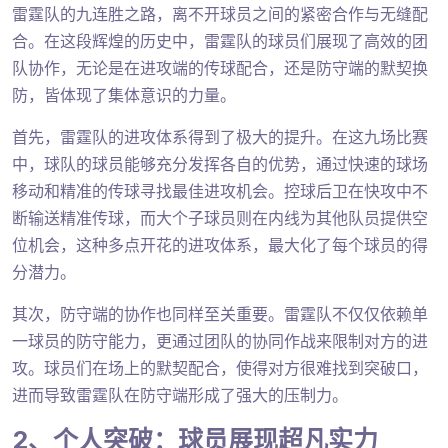
雷霆队的九连胜之路，离不开球员之间的紧密合作与无缝配
合。在这段辉煌的历史中，雷霆队的球员们展现了高效的团
队协作，无论是在进攻端的传球配合，还是防守端的默契换
防，皆体现了集体意识的力量。
首先，雷霆队的进攻体系得到了极大的提升。在这九场比赛
中，球队的球员能够充分发挥各自的优势，通过快速的球场
移动和精准的传球寻找最佳进攻机会。控球后卫在快攻中不
断输送精准传球，而大个子球员则在内线为其他队员提供空
位机会，这种多点开花的进攻体系，最大化了每个球员的得
分潜力。
其次，防守端的协作也同样至关重要。雷霆队不仅仅依赖单
一球员的防守能力，更通过团队的协同作战来限制对方的进
攻。球员们在场上的默契配合，使得对方很难找到突破口，
进而导致雷霆队在防守端形成了强大的压制力。
2、个人突破：球员展现超凡实力