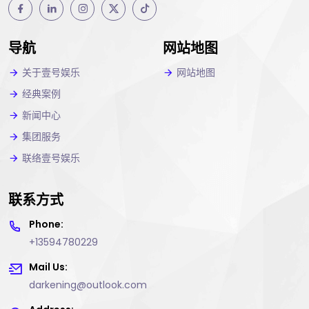
导航
网站地图
关于壹号娱乐
网站地图
经典案例
新闻中心
集团服务
联络壹号娱乐
联系方式
Phone:
+13594780229
Mail Us:
darkening@outlook.com