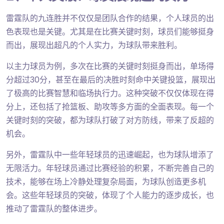
雷霆队的九连胜并不仅仅是团队合作的结果，个人球员的出
色表现也是关键。尤其是在比赛关键时刻，球员们能够挺身
而出，展现出超凡的个人实力，为球队带来胜利。
以主力球员为例，多次在比赛的关键时刻挺身而出，单场得
分超过30分，甚至在最后的决胜时刻命中关键投篮，展现出
了极高的比赛智慧和临场执行力。这种突破不仅仅体现在得
分上，还包括了抢篮板、助攻等多方面的全面表现。每一个
关键时刻的突破，都为球队打破了对方防线，带来了反超的
机会。
另外，雷霆队中一些年轻球员的迅速崛起，也为球队增添了
无限活力。年轻球员通过比赛经验的积累，不断完善自己的
技术，能够在场上冷静处理复杂局面，为球队创造更多机
会。这些年轻球员的突破，体现了个人能力的逐步成长，也
推动了雷霆队的整体进步。