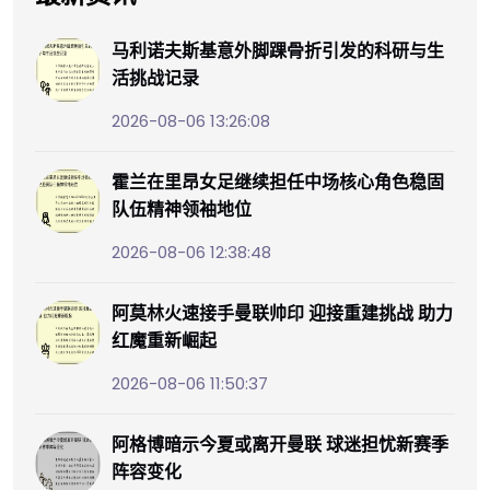
马利诺夫斯基意外脚踝骨折引发的科研与生
活挑战记录
2026-08-06 13:26:08
霍兰在里昂女足继续担任中场核心角色稳固
队伍精神领袖地位
2026-08-06 12:38:48
阿莫林火速接手曼联帅印 迎接重建挑战 助力
红魔重新崛起
2026-08-06 11:50:37
阿格博暗示今夏或离开曼联 球迷担忧新赛季
阵容变化