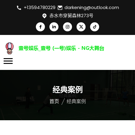
+13594780229
darkening@outlook.com
赤水市穿舅森林273号
经典案例
首页
经典案例