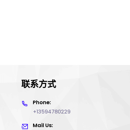
联系方式
Phone:
+13594780229
Mail Us: