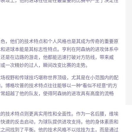
的表现上，他的进球往往是在最重要的比赛中产生了决定性
出色，他们的技术特点和个人风格也是其成为传奇的重要原
术和进球本能是其标志性特点。亨利在阿森纳的进攻体系中
，还是在边路的游走，他都能迅速打破对方防线，带来威
门或一次精妙的过人，瞬间改变比赛的走势。
球场视野和传球技巧堪称世界顶级，尤其是在小范围内的配
。博格坎普的技术特点往往能够以一种“看似不经意”的方
常常超越了他的队友，使得阿森纳的进攻具有高度的流畅
他的技术特点则更具实用性和全面性。作为一名后腰，维埃
和快速的反击启动，为球队提供进攻支持。他的身体素质和
攻之间找到了平衡。他的技术风格不以炫技为主，而是通过