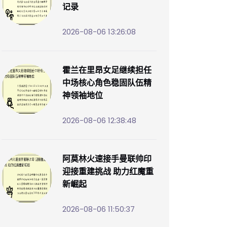
记录
2026-08-06 13:26:08
霍兰在里昂女足继续担任
中场核心角色稳固队伍精
神领袖地位
2026-08-06 12:38:48
阿莫林火速接手曼联帅印
迎接重建挑战 助力红魔重
新崛起
2026-08-06 11:50:37