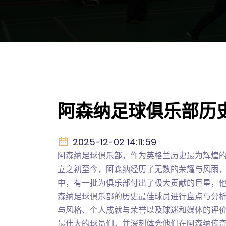
阿森纳足球俱乐部历
2025-12-02 14:11:59
阿森纳足球俱乐部，作为英格兰历史最为辉煌
立之初至今，阿森纳经历了无数的荣耀与风雨
中，有一批为俱乐部付出了极大贡献的巨星，
森纳足球俱乐部的历史最佳球员进行盘点与分
与风格、个人成就与荣誉以及球迷和媒体的评
最伟大的球员们，并深刻体会他们在阿森纳传