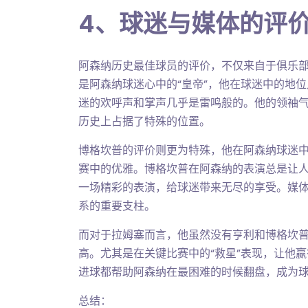
4、球迷与媒体的评
阿森纳历史最佳球员的评价，不仅来自于俱乐
是阿森纳球迷心中的“皇帝”，他在球迷中的地
迷的欢呼声和掌声几乎是雷鸣般的。他的领袖
历史上占据了特殊的位置。
博格坎普的评价则更为特殊，他在阿森纳球迷
赛中的优雅。博格坎普在阿森纳的表演总是让
一场精彩的表演，给球迷带来无尽的享受。媒
系的重要支柱。
而对于拉姆塞而言，他虽然没有亨利和博格坎
高。尤其是在关键比赛中的“救星”表现，让他赢得
进球都帮助阿森纳在最困难的时候翻盘，成为
总结：