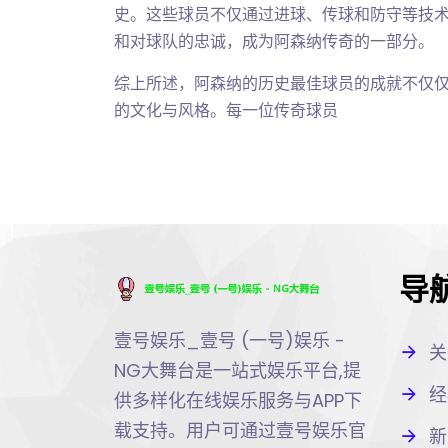
史。这些球员不仅通过进球、传球和防守等技
和对球队的忠诚，成为阿森纳传奇的一部分。
综上所述，阿森纳的历史最佳球员的成就不仅
的文化与风格。每一位传奇球员
导
壹号娱乐_壹号 (一号)娱乐 -
关
NG大舞台是一站式娱乐平台,提
经
供多样化在线娱乐服务与APP下
载支持。用户可通过壹号娱乐官
新