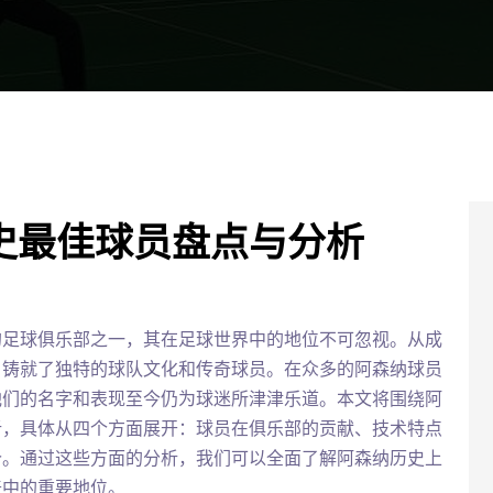
史最佳球员盘点与分析
的足球俱乐部之一，其在足球世界中的地位不可忽视。从成
，铸就了独特的球队文化和传奇球员。在众多的阿森纳球员
他们的名字和表现至今仍为球迷所津津乐道。本文将围绕阿
析，具体从四个方面展开：球员在俱乐部的贡献、技术特点
价。通过这些方面的分析，我们可以全面了解阿森纳历史上
奇中的重要地位。