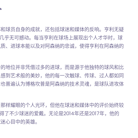
价
部和球员自身的成就，还包括球迷和媒体的反响。亨利无疑
位几乎无可撼动。每当亨利在球场上展现出个人才华时，球
气质、进球本能以及对阿森纳的忠诚，使得亨利在阿森纳的
中的地位并非凭借过多的进球，而是源于他独特的球风和比
人感到艺术般的美妙，他的每一次触球、传球、过人都如同
体也普遍认为博格坎普是阿森纳的技术灵魂，是球队进攻体
普那样耀眼的个人光环，但他在球迷和媒体中的评价始终较
了不少球迷的爱戴。无论是2014年还是2017年，他的
球迷心目中的英雄。