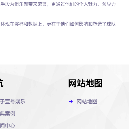
术手段为俱乐部带来荣誉，更通过他们的个人魅力、领导力
仅体现在奖杯和数据上，更在于他们如何影响和塑造了球队
航
网站地图
于壹号娱乐
网站地图
典案例
闻中心