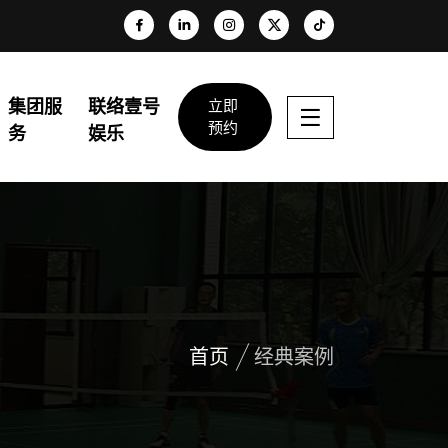
集团服
联络壹号
立即
预约
务
娱乐
首页
经典案例