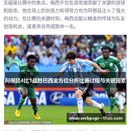
无疑是比赛中的焦点。梅西不仅在进攻端贡献了关键的进球
和助攻，他在场上的创造力和领导力也为阿根廷注入了强大
的动力。在比赛的关键时刻，梅西总能以精准的传球为队友
创造机会，或者亲自完成致命一击。