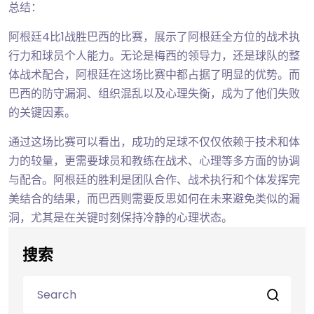
总结：
阿根廷4比1战胜巴西的比赛，展示了阿根廷全方位的战术执
行力和球员个人能力。无论是梅西的领导力，还是球队的整
体战术配合，阿根廷在这场比赛中都占据了明显的优势。而
巴西的防守漏洞、组织混乱以及心理失衡，成为了他们失败
的关键因素。
通过这场比赛可以看出，成功的足球不仅仅依赖于技术和体
力的较量，更需要球员和教练在战术、心理等多方面的协调
与配合。阿根廷的胜利是团队合作、战术执行和个体发挥完
美结合的结果，而巴西则需要反思如何在未来避免类似的漏
洞，尤其是在关键时刻保持冷静的心理状态。
搜索