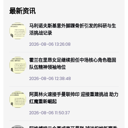
最新资讯
马利诺夫斯基意外脚踝骨折引发的科研与生
活挑战记录
2026-08-06 13:26:08
霍兰在里昂女足继续担任中场核心角色稳固
队伍精神领袖地位
2026-08-06 12:38:48
阿莫林火速接手曼联帅印 迎接重建挑战 助力
红魔重新崛起
2026-08-06 11:50:37