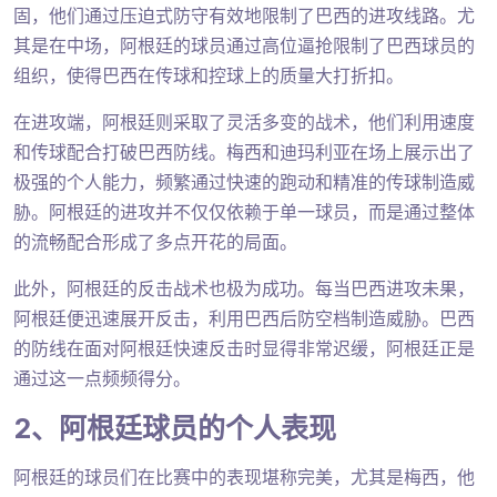
固，他们通过压迫式防守有效地限制了巴西的进攻线路。尤
其是在中场，阿根廷的球员通过高位逼抢限制了巴西球员的
组织，使得巴西在传球和控球上的质量大打折扣。
在进攻端，阿根廷则采取了灵活多变的战术，他们利用速度
和传球配合打破巴西防线。梅西和迪玛利亚在场上展示出了
极强的个人能力，频繁通过快速的跑动和精准的传球制造威
胁。阿根廷的进攻并不仅仅依赖于单一球员，而是通过整体
的流畅配合形成了多点开花的局面。
此外，阿根廷的反击战术也极为成功。每当巴西进攻未果，
阿根廷便迅速展开反击，利用巴西后防空档制造威胁。巴西
的防线在面对阿根廷快速反击时显得非常迟缓，阿根廷正是
通过这一点频频得分。
2、阿根廷球员的个人表现
阿根廷的球员们在比赛中的表现堪称完美，尤其是梅西，他