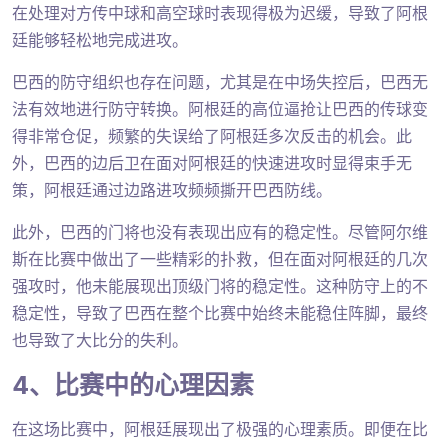
在处理对方传中球和高空球时表现得极为迟缓，导致了阿根
廷能够轻松地完成进攻。
巴西的防守组织也存在问题，尤其是在中场失控后，巴西无
法有效地进行防守转换。阿根廷的高位逼抢让巴西的传球变
得非常仓促，频繁的失误给了阿根廷多次反击的机会。此
外，巴西的边后卫在面对阿根廷的快速进攻时显得束手无
策，阿根廷通过边路进攻频频撕开巴西防线。
此外，巴西的门将也没有表现出应有的稳定性。尽管阿尔维
斯在比赛中做出了一些精彩的扑救，但在面对阿根廷的几次
强攻时，他未能展现出顶级门将的稳定性。这种防守上的不
稳定性，导致了巴西在整个比赛中始终未能稳住阵脚，最终
也导致了大比分的失利。
4、比赛中的心理因素
在这场比赛中，阿根廷展现出了极强的心理素质。即便在比