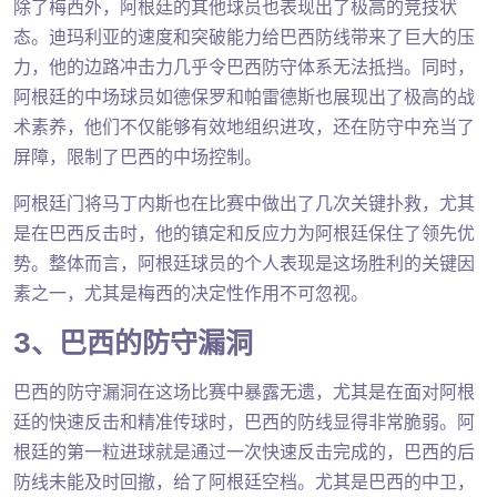
除了梅西外，阿根廷的其他球员也表现出了极高的竞技状
态。迪玛利亚的速度和突破能力给巴西防线带来了巨大的压
力，他的边路冲击力几乎令巴西防守体系无法抵挡。同时，
阿根廷的中场球员如德保罗和帕雷德斯也展现出了极高的战
术素养，他们不仅能够有效地组织进攻，还在防守中充当了
屏障，限制了巴西的中场控制。
阿根廷门将马丁内斯也在比赛中做出了几次关键扑救，尤其
是在巴西反击时，他的镇定和反应力为阿根廷保住了领先优
势。整体而言，阿根廷球员的个人表现是这场胜利的关键因
素之一，尤其是梅西的决定性作用不可忽视。
3、巴西的防守漏洞
巴西的防守漏洞在这场比赛中暴露无遗，尤其是在面对阿根
廷的快速反击和精准传球时，巴西的防线显得非常脆弱。阿
根廷的第一粒进球就是通过一次快速反击完成的，巴西的后
防线未能及时回撤，给了阿根廷空档。尤其是巴西的中卫，