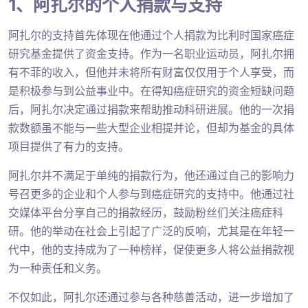
1、阿扎尔的个人捐款与支持
阿扎尔的支持首先体现在他通过个人捐款为比利时国家癌症
研究基金提供了资金支持。作为一名职业运动员，阿扎尔拥
有不菲的收入，但他并未将所有财富仅仅用于个人享受，而
是积极参与到公益事业中。在得知癌症研究的资金短缺问题
后，阿扎尔决定通过捐款来帮助推动科研进展。他的一次捐
款数额虽不能与一些大型企业相提并论，但却为基金的具体
项目提供了有力的支持。
阿扎尔并不满足于单纯的捐款行为，他还通过自己的影响力
号召更多的企业和个人参与到癌症研究的支持中。他通过社
交媒体平台分享自己的捐款经历，鼓励粉丝们关注癌症科
研。他的举动在社会上引起了广泛的反响，尤其是在年轻一
代中，他的支持成为了一种榜样，促使更多人将公益捐款视
为一种责任和义务。
不仅如此，阿扎尔还通过参与各种慈善活动，进一步增加了