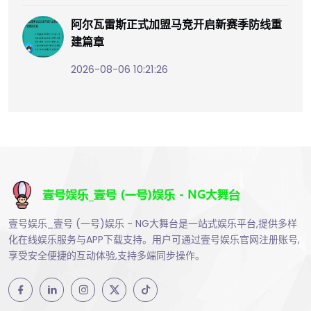
阿尔瓦雷斯正式加盟马竞开启新赛季防线重
建篇章
2026-08-06 10:21:26
壹号娱乐_壹号 (一号)娱乐 - NG大舞台是一站式娱乐平台,提供多样
化在线娱乐服务与APP下载支持。用户可通过壹号娱乐官网注册账号,
享受安全便捷的互动体验,支持多端同步操作。