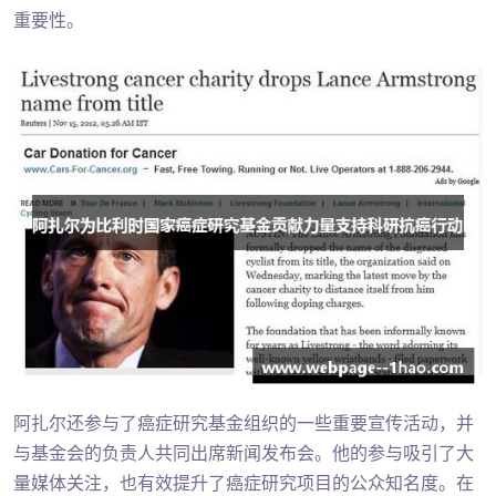
重要性。
阿扎尔还参与了癌症研究基金组织的一些重要宣传活动，并
与基金会的负责人共同出席新闻发布会。他的参与吸引了大
量媒体关注，也有效提升了癌症研究项目的公众知名度。在