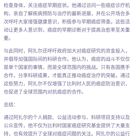
检查身体，关注癌症早期症状。他通过访问一些癌症诊疗机
构，亲自了解疾病预防与治疗的最新进展，并在公开场合多
次呼吁大家增强健康意识，积极参与早期癌症筛查。这些活
动让更多人意识到，癌症的早期诊断对于提高治愈率至关重
要。
与此同时，阿扎尔还呼吁政府加大对癌症研究的资金投入，
并倡导加强国际间的科研合作。他认为，癌症的战斗不仅仅
是单个国家的事情，而是全球范围内的挑战。只有各国携手
合作，分享科研成果，才能真正推动癌症治疗的突破。通过
这些努力，阿扎尔不仅增强了比利时人民的癌症防治意识，
也促进了全球范围内对抗癌症的合作。
总结：
通过阿扎尔的个人捐款、公益活动参与、科研项目支持以及
公众宣传，他不仅为比利时国家癌症研究基金提供了大量支
持，也有效提升了全球对癌症问题的关注。阿扎尔的公益行