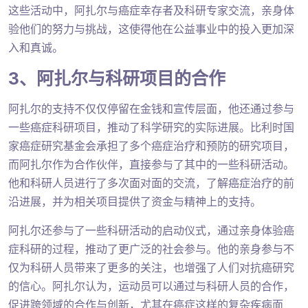
这些活动中，阿扎尔与癌症幸存者及科研专家交流，亲身体
验他们的努力与挑战，这使得他在公益事业中的投入更加深
入和真诚。
3、阿扎尔与科研项目的合作
阿扎尔的支持不仅仅停留在金钱和宣传层面，他还通过参与
一些癌症科研项目，推动了科学研究的实际进展。比利时国
家癌症研究基金会承担了多个癌症治疗和预防的研究项目，
而阿扎尔作为合作伙伴，直接参与了其中的一些科研活动。
他和科研人员进行了多次面对面的交流，了解癌症治疗的前
沿进展，并为相关项目提供了资金与精神上的支持。
阿扎尔还参与了一些科研活动的启动仪式，通过亲身体验癌
症科研的过程，推动了更广泛的社会参与。他的亲身参与不
仅为科研人员带来了更多的关注，也增强了人们对抗癌研究
的信心。阿扎尔认为，运动员可以通过与科研人员的合作，
促进跨领域的合作与创新，尤其在癌症这样的复杂疾病面