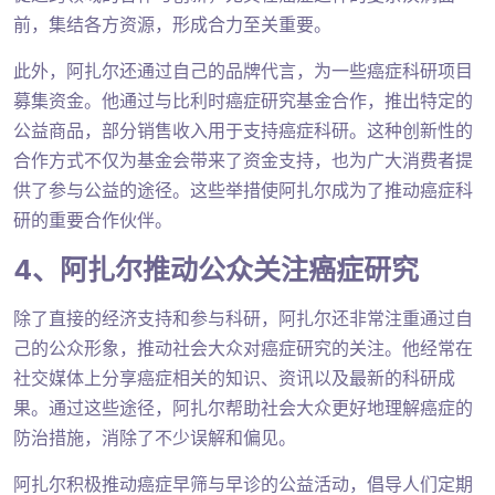
前，集结各方资源，形成合力至关重要。
此外，阿扎尔还通过自己的品牌代言，为一些癌症科研项目
募集资金。他通过与比利时癌症研究基金合作，推出特定的
公益商品，部分销售收入用于支持癌症科研。这种创新性的
合作方式不仅为基金会带来了资金支持，也为广大消费者提
供了参与公益的途径。这些举措使阿扎尔成为了推动癌症科
研的重要合作伙伴。
4、阿扎尔推动公众关注癌症研究
除了直接的经济支持和参与科研，阿扎尔还非常注重通过自
己的公众形象，推动社会大众对癌症研究的关注。他经常在
社交媒体上分享癌症相关的知识、资讯以及最新的科研成
果。通过这些途径，阿扎尔帮助社会大众更好地理解癌症的
防治措施，消除了不少误解和偏见。
阿扎尔积极推动癌症早筛与早诊的公益活动，倡导人们定期