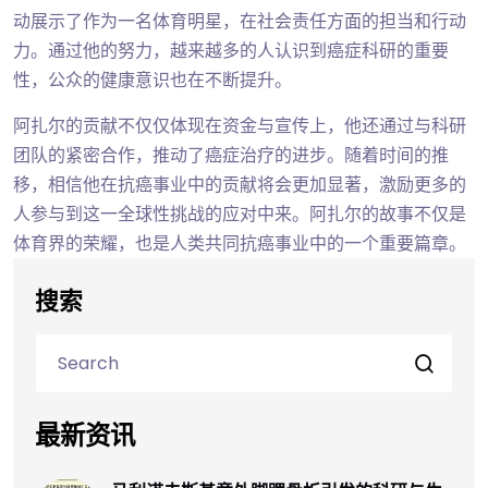
动展示了作为一名体育明星，在社会责任方面的担当和行动
力。通过他的努力，越来越多的人认识到癌症科研的重要
性，公众的健康意识也在不断提升。
阿扎尔的贡献不仅仅体现在资金与宣传上，他还通过与科研
团队的紧密合作，推动了癌症治疗的进步。随着时间的推
移，相信他在抗癌事业中的贡献将会更加显著，激励更多的
人参与到这一全球性挑战的应对中来。阿扎尔的故事不仅是
体育界的荣耀，也是人类共同抗癌事业中的一个重要篇章。
搜索
最新资讯