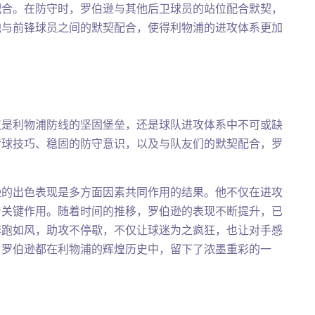
配合。在防守时，罗伯逊与其他后卫球员的站位配合默契，
他与前锋球员之间的默契配合，使得利物浦的进攻体系更加
仅是利物浦防线的坚固堡垒，还是球队进攻体系中不可或缺
传球技巧、稳固的防守意识，以及与队友们的默契配合，罗
。
逊的出色表现是多方面因素共同作用的结果。他不仅在进攻
着关键作用。随着时间的推移，罗伯逊的表现不断提升，已
奔跑如风，助攻不停歇，不仅让球迷为之疯狂，也让对手感
，罗伯逊都在利物浦的辉煌历史中，留下了浓墨重彩的一