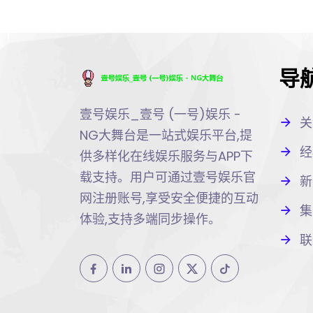
导
壹号娱乐_壹号 (一号)娱乐 -
关
NG大舞台是一站式娱乐平台,提
经
供多样化在线娱乐服务与APP下
载支持。用户可通过壹号娱乐官
新
网注册账号,享受安全便捷的互动
集
体验,支持多端同步操作。
联