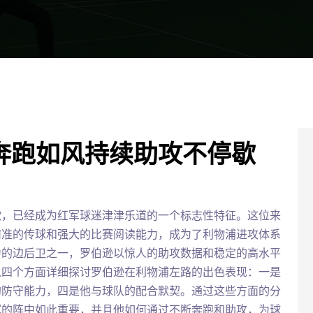
奔跑如风持续助攻不停歇
歇，已经成为红军球迷津津乐道的一个标志性特征。这位来
精准的传球和强大的比赛阅读能力，成为了利物浦进攻体系
力的边后卫之一，罗伯逊以惊人的助攻数据和稳定的高水平
从四个方面详细探讨罗伯逊在利物浦左路的出色表现：一是
的防守能力，四是他与球队的配合默契。通过这些方面的分
军的阵中如此重要，并且他如何通过不断奔跑和助攻，为球