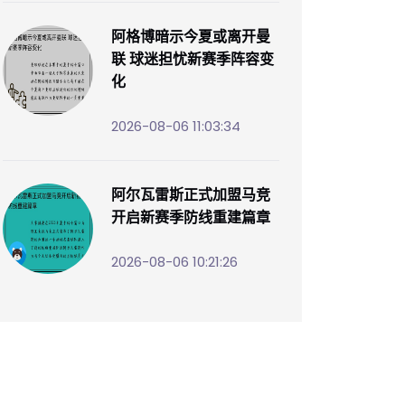
阿格博暗示今夏或离开曼
联 球迷担忧新赛季阵容变
化
2026-08-06 11:03:34
阿尔瓦雷斯正式加盟马竞
开启新赛季防线重建篇章
2026-08-06 10:21:26