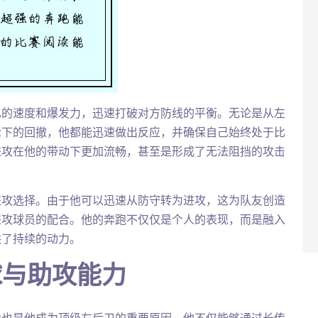
己的速度和爆发力，迅速打破对方防线的平衡。无论是从左
抢下的回撤，他都能迅速做出反应，并确保自己始终处于比
进攻在他的带动下更加流畅，甚至是形成了无法阻挡的攻击
进攻选择。由于他可以迅速从防守转为进攻，这为队友创造
进攻球员的配合。他的奔跑不仅仅是个人的表现，而是融入
供了持续的动力。
球与助攻能力