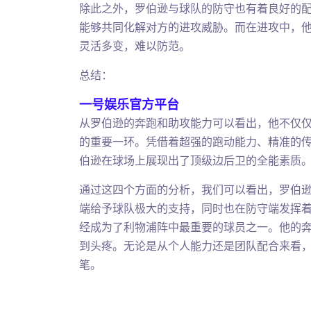
除此之外，罗伯逊与球队的防守也有着良好的
能够共同化解对方的进攻威胁。而在进攻中，
灵活多变，难以防范。
总结：
一号娱乐官方平台
从罗伯逊的奔跑和助攻能力可以看出，他不仅
的重要一环。凭借着超强的跑动能力、精准的
伯逊在球场上展现出了顶级边后卫的全能素质
通过这四个方面的分析，我们可以看出，罗伯
端给予球队极大的支持，同时也在防守端发挥
经成为了利物浦阵中最重要的球员之一。他的
到头疼。无论是从个人能力还是团队配合来看
笔。