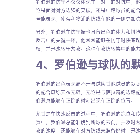
罗伯逊的防守不仅仅体现在一对一的对抗中，
论是面对对方边锋的突破，还是中路球员的配
全能表现，使得利物浦的防线在他的一侧更加
另外，罗伯逊在防守端也具备出色的体力和拼
反击中的关键一环。他常常能够在防守时快速
权，并迅速转守为攻。这种在攻防转换中的能
4、罗伯逊与球队的
罗伯逊的出色表现离不开与球队其他球员的默
的配合堪称天衣无缝。无论是与萨拉赫的边路
伯逊总能够在正确的时刻出现在正确的位置。
尤其是在快速反击的过程中，罗伯逊的跑位和
赛中，罗伯逊总能准确判断球的去向，并及时
攻的速度，还能够在对方防线未准备好时，迅