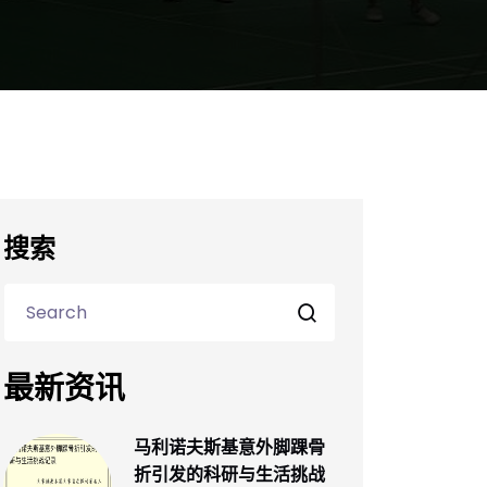
搜索
最新资讯
马利诺夫斯基意外脚踝骨
折引发的科研与生活挑战