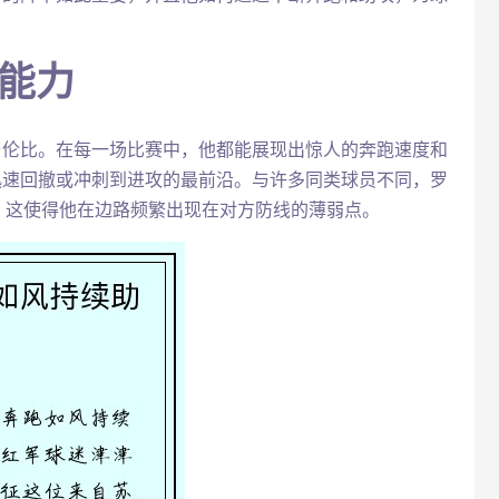
动能力
与伦比。在每一场比赛中，他都能展现出惊人的奔跑速度和
迅速回撤或冲刺到进攻的最前沿。与许多同类球员不同，罗
，这使得他在边路频繁出现在对方防线的薄弱点。