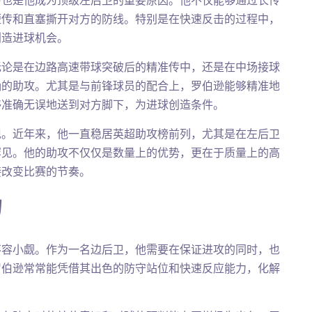
力也是他成为顶级左后卫的重要原因。他不仅能够通过长传
短传和直塞撕开对方的防线。特别是在快速反击的过程中，
创造进球机会。
无论是在边路高速带球突破后的精准传中，还是在中场接球
确的助攻。尤其是与前锋球员的配合上，罗伯逊能够精准地
够准确无误地送到对方脚下，为进球创造条件。
现。近年来，他一直稳居英超助攻榜前列，尤其是在左后卫
罕见。他的助攻不仅仅是数量上的优势，更在于质量上的高
接改变比赛的节奏。
力
不容小觑。作为一名边后卫，他需要在保证进攻的同时，也
罗伯逊常常能凭借其出色的防守站位和快速反应能力，化解