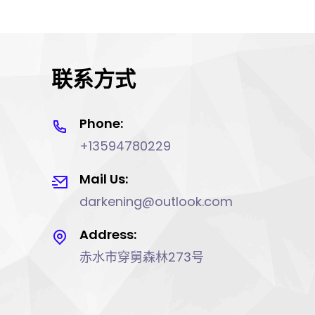
联系方式
Phone:
+13594780229
Mail Us:
darkening@outlook.com
Address:
赤水市穿舅森林273号