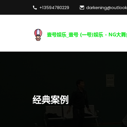
+13594780229
darkening@outloo
经典案例