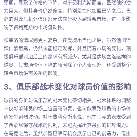
预期，导致了价格的下降。对于费利克斯而言，虽然他的潜
力巨大，但其身价仍然偏高，特别是在他加盟巴萨之后，巴
萨的财政危机让俱乐部无法充分投入到转会市场，进一步影
响了费利克斯的市场流动性。
坎塞洛的情况则更为复杂。在曼城出售他之后，虽然他加盟
拜仁慕尼黑，仍然未能稳定发挥，并且随着市场的变化，顶
级俱乐部对边后卫的需求有所减少，尤其是像坎塞洛这样的
球员，其市场价值下降的原因除了个人表现外，还受到整个
转会市场供需关系的影响。
3、俱乐部战术变化对球员价值的影响
球员的身价与俱乐部的战术变化密切相关。战术体系的调整
不仅影响球员的场上位置和职责，也可能导致球员的市场价
值发生剧烈波动。对于费利克斯来说，他在马竞的表现受到
了西蒙尼保守战术的限制，未能发挥出其最强的进攻潜力。
在马竞之后，虽然加盟巴萨有机会展示自己的创造力，但由