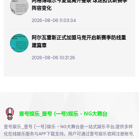
阿格博暗示今夏或离开曼联 球迷担忧新赛季
阵容变化
2026-08-06 11:03:34
阿尔瓦雷斯正式加盟马竞开启新赛季防线重
建篇章
2026-08-06 10:21:26
壹号娱乐_壹号 (一号)娱乐 - NG大舞台是一站式娱乐平台,提供多样
化在线娱乐服务与APP下载支持。用户可通过壹号娱乐官网注册账号,