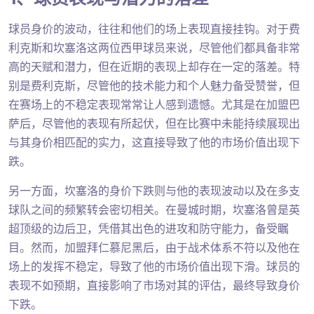
球员身价的波动，往往和他们的场上表现直接挂钩。对于费
利克斯和坎塞洛这两位西甲球员来说，尽管他们都具备非常
高的天赋和潜力，但在近期的表现上却存在一定的落差。特
别是费利克斯，尽管他的技术能力和个人魅力备受赞誉，但
在赛场上的不稳定表现常常让人感到遗憾。尤其是在加盟巴
萨后，尽管他的表现有所起伏，但在比赛中未能持续展现出
与其身价相匹配的实力，这直接导致了他的市场价值出现下
跌。
另一方面，坎塞洛的身价下跌则与他的表现波动以及在多支
球队之间的频繁转会密切相关。在曼城时期，坎塞洛曾是英
超顶级的边后卫，凭借其出色的进攻和防守能力，备受瞩
目。然而，加盟拜仁慕尼黑后，由于战术体系不符以及他在
场上的发挥不稳定，导致了他的市场价值出现下滑。球员的
表现不如预期，直接影响了市场对其的评估，最终导致身价
下跌。