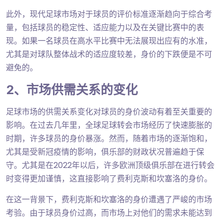
此外，现代足球市场对于球员的评价标准逐渐趋向于综合考
量，包括球员的稳定性、适应能力以及在关键比赛中的表
现。如果一名球员在高水平比赛中无法展现出应有的水准，
尤其是对球队整体战术的适应度较差，身价的下跌便是不可
避免的。
2、市场供需关系的变化
足球市场的供需关系变化对球员的身价波动有着至关重要的
影响。在过去几年里，全球足球转会市场经历了快速膨胀的
时期，许多球员的身价暴涨。然而，随着市场的逐渐饱和，
尤其是受新冠疫情的影响，俱乐部的财政状况普遍趋于保
守。尤其是在2022年以后，许多欧洲顶级俱乐部在进行转会
时变得更加谨慎，这直接影响了费利克斯和坎塞洛的身价。
在这一背景下，费利克斯和坎塞洛的身价遭遇了严峻的市场
考验。由于球员身价过高，而市场上对他们的需求未能达到