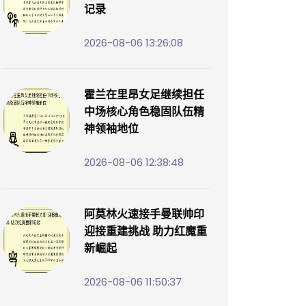
记录
2026-08-06 13:26:08
霍兰在里昂女足继续担任
中场核心角色稳固队伍精
神领袖地位
2026-08-06 12:38:48
阿莫林火速接手曼联帅印
迎接重建挑战 助力红魔重
新崛起
2026-08-06 11:50:37