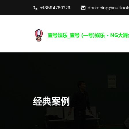
+13594780229
darkening@outloo
经典案例