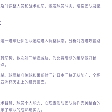
过及时调整人员和战术布局，激发球员斗志，增强团队凝聚
析
。这一进球让伊朗队迅速进入调整状态，分析对方进攻套路
扭转局势，数次射门制造威胁，为比赛后期的绝杀做好铺
折点。
绝杀。球员精准传球和果断射门让日本门将无从防守，全场
为亚洲杯历史上的经典画面。
战术智慧、球员个人能力、心理素质与团队协作完美结合的
显示了球队的成熟与实力。