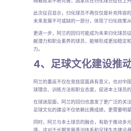
随着政策不断完善，国家队在归化球员征召上
此次征召显示，归化球员不再仅仅是补充阵容
未来发展不可或缺的一部分，体现了归化政策
更进一步，阿兰的回归可能成为未来归化球员
献潜力和职业素养的球员，能够形成更加稳定
力。
4、足球文化建设推
阿兰的重返不仅在竞技层面具有意义，也对中
球理念、训练方法和职业态度，促进本土球员
在球迷层面，阿兰的回归也激发了更广泛的关
足球文化的建设不仅依赖比赛成绩，更需要明
同时，阿兰与本土球员的融合，有助于推动多
境。这对于长期发展青训体系和足球生态建设