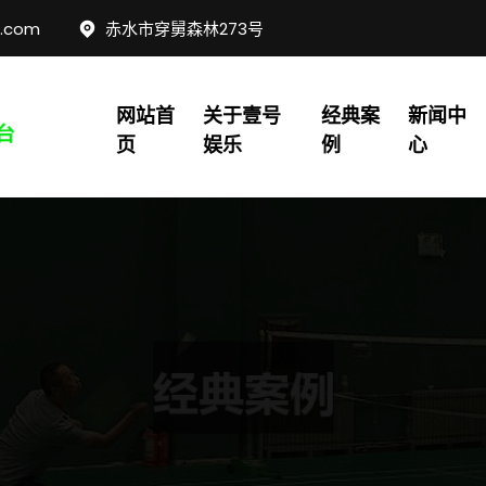
k.com
赤水市穿舅森林273号
网站首
关于壹号
经典案
新闻中
页
娱乐
例
心