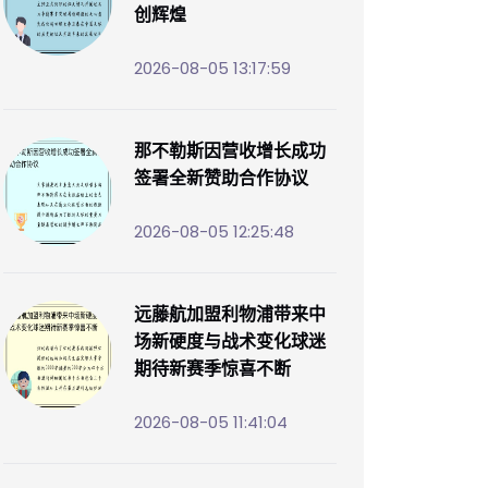
创辉煌
2026-08-05 13:17:59
那不勒斯因营收增长成功
签署全新赞助合作协议
2026-08-05 12:25:48
远藤航加盟利物浦带来中
场新硬度与战术变化球迷
期待新赛季惊喜不断
2026-08-05 11:41:04