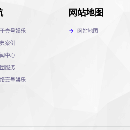
航
网站地图
于壹号娱乐
网站地图
典案例
闻中心
团服务
络壹号娱乐