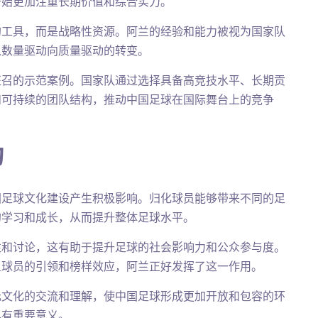
开始更加注重长期价值和综合实力。
的工具，而是战略性资源。阿兰的经验和能力被视为国家队
从数量驱动向质量驱动的转变。
征召的示范案例。国家队通过选择具备高竞技水平、长期贡
和可持续的团队结构，推动中国足球在国际舞台上的竞争
动
国足球文化建设产生积极影响。归化球员能够带来不同的足
的学习和成长，从而提升整体足球水平。
注和讨论，这有助于提升足球的社会影响力和公众参与度。
星球员的引领和榜样效应，阿兰正好发挥了这一作用。
元文化的交流和理解，使中国足球形成更加开放和包容的环
具有重要意义。