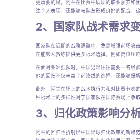
更重要的是，阿兰在比赛中展现的职业素养和
注个人表现，还能够与队友形成良好的配合，
2、国家队战术需求
国家队在近期的战略调整中，急需增强前场攻
在能够为教练提供更多战术选择，例如高位压
在面对亚洲强队时，中国男足往往需要一名经
他的回归不仅丰富了前锋线的选择，还能够缓
此外，阿兰在场上的战术执行力和对比赛节奏
种战术上的多样性对于国家队在国际赛场上争
3、归化政策影响分
阿兰的回归也折射出中国足球归化政策的新趋