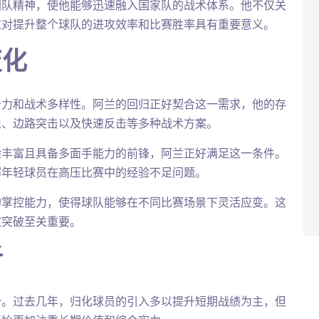
团队精神，使他能够迅速融入国家队的战术体系。他不仅关
这对提升整个球队的进攻效率和比赛胜率具有重要意义。
变化
击力和战术多样性。阿兰的回归正好契合这一需求，他的存
迫、边路突击以及快速反击等多种战术方案。
验丰富且具备多面手能力的前锋，阿兰正好满足这一条件。
解年轻球员在高压比赛中的经验不足问题。
的掌控能力，使得球队能够在不同比赛场景下灵活应变。这
取突破至关重要。
析
势。过去几年，归化球员的引入多以提升短期战绩为主，但