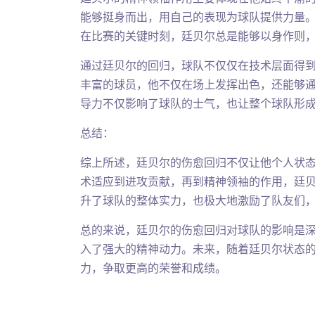
能够挺身而出，用自己的表现为球队提供力量
在比赛的关键时刻，廷贝尔总是能够以身作则
通过廷贝尔的回归，球队不仅仅在技术层面得
丰富的球员，他不仅在场上发挥出色，还能够
导力不仅影响了球队的士气，也让整个球队形
总结：
综上所述，廷贝尔的伤愈回归不仅让他个人状
术适应到进攻贡献，再到精神领袖的作用，廷
升了球队的整体实力，也极大地激励了队友们
总的来说，廷贝尔的伤愈回归对球队的影响是
入了强大的精神动力。未来，随着廷贝尔状态
力，争取更高的荣誉和成绩。