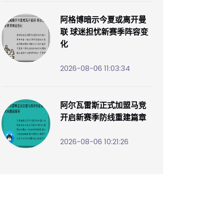
阿格博暗示今夏或离开曼
联 球迷担忧新赛季阵容变
化
2026-08-06 11:03:34
阿尔瓦雷斯正式加盟马竞
开启新赛季防线重建篇章
2026-08-06 10:21:26