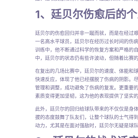
1、廷贝尔伤愈后的
廷贝尔的伤愈回归并非一蹴而就，而是在经过
一名高水平球员，廷贝尔在经历过长时间的伤
训练中，他不断通过科学的恢复方案和严格的
中，廷贝尔的状态仍有些许波动，但随着比赛
在复出的几场比赛中，廷贝尔的速度、体能和
快速反应，体现了他已经摆脱了伤病的阴影。
管理和调整，成功避免了伤病的复发。更重要
素质变得更加坚韧，这为他的表现提供了坚实
此外，廷贝尔的回归给球队带来的不仅仅是身
拔的态度鼓舞了队友们，让整个球队的士气得
动力，尤其是在面对强敌时，廷贝尔无疑是球