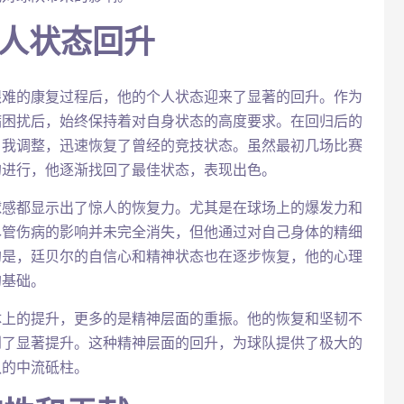
个人状态回升
艰难的康复过程后，他的个人状态迎来了显著的回升。作为
病困扰后，始终保持着对自身状态的高度要求。在回归后的
自我调整，迅速恢复了曾经的竞技状态。虽然最初几场比赛
的进行，他逐渐找回了最佳状态，表现出色。
球感都显示出了惊人的恢复力。尤其是在球场上的爆发力和
尽管伤病的影响并未完全消失，但他通过对自己身体的精细
的是，廷贝尔的自信心和精神状态也在逐步恢复，他的心理
的基础。
体上的提升，更多的是精神层面的重振。他的恢复和坚韧不
到了显著提升。这种精神层面的回升，为球队提供了极大的
队的中流砥柱。