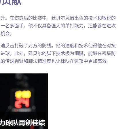
的贡献
提升。在伤愈后的比赛中，廷贝尔凭借出色的技术和敏锐的
为一名多面手，他不仅具备强大的单打能力，还能够在进攻
攻机会。
快速反击打破了对方的防线。他的速度和技术使得他在对抗
得进球。此外，廷贝尔的脚下技术极为细腻，能够在密集防
他的传球视野和脚法精准度也让球队在进攻中更加高效。