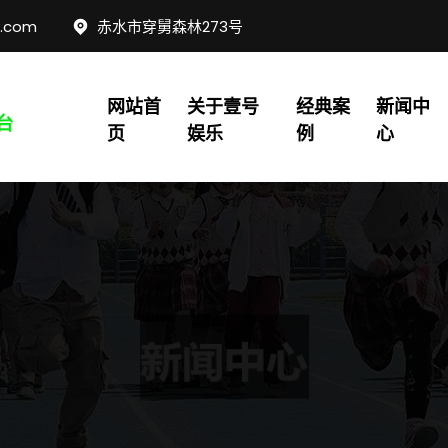
k.com
赤水市穿舅森林273号
网站首
关于壹号
经典案
新闻中
页
娱乐
例
心