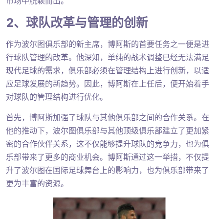
市场中脱颖而出。
2、球队改革与管理的创新
作为波尔图俱乐部的新主席，博阿斯的首要任务之一便是进
行球队管理的改革。他深知，单纯的战术调整已经无法满足
现代足球的需求，俱乐部必须在管理结构上进行创新，以适
应足球发展的新趋势。因此，博阿斯在上任后，便开始着手
对球队的管理结构进行优化。
首先，博阿斯加强了球队与其他俱乐部之间的合作关系。在
他的推动下，波尔图俱乐部与其他顶级俱乐部建立了更加紧
密的合作伙伴关系，这不仅能够提升球队的竞争力，也为俱
乐部带来了更多的商业机会。博阿斯通过这一举措，不仅提
升了波尔图在国际足球舞台上的影响力，也为俱乐部带来了
更为丰富的资源。