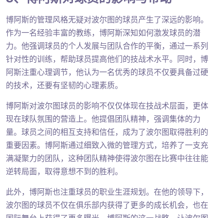
博阿斯的管理风格无疑对波尔图的球员产生了深远的影响。
作为一名经验丰富的教练，博阿斯深知如何激发球员的潜
力。他强调球员的个人发展与团队合作的平衡，通过一系列
针对性的训练，帮助球员提高他们的技战术水平。同时，博
阿斯注重心理调节，他认为一名优秀的球员不仅要具备过硬
的技术，还要有坚韧的心理素质。
博阿斯对波尔图球员的影响不仅仅体现在技战术层面，更体
现在球队氛围的营造上。他提倡团队精神，强调集体的力
量。球员之间的相互支持和信任，成为了波尔图取得胜利的
重要因素。博阿斯通过细致入微的管理方式，培养了一支充
满凝聚力的团队，这种团队精神使得波尔图在比赛中往往能
逆转局面，取得意想不到的胜利。
此外，博阿斯也注重球员的职业生涯规划。在他的领导下，
波尔图的球员不仅在俱乐部内获得了更多的成长机会，也在