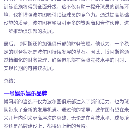
训练设施将得到全面升级，这不仅有助于提升球员的训练环
境，也将增强波尔图吸引顶级球员的竞争力。通过提高基础
设施的质量，波尔图有望吸引更多的赞助商和合作伙伴，进
一步推动俱乐部的发展。
最后，博阿斯还将加强俱乐部的财务管理。他认为，一个稳
定的财务状况是波尔图持续发展的基石。因此，博阿斯将通
过精细化的财务管理，确保俱乐部在保障竞技水平的同时，
实现长期的可持续发展。
总结：
一号娱乐娱乐品牌
博阿斯的当选不仅为波尔图俱乐部注入了新的活力，也为球
队带来了全新的发展机遇。通过他的领导，波尔图有望在未
来几年内迎来更高层次的突破，无论是在竞技水平、球员培
养还是品牌建设上，都将迈上新的台阶。