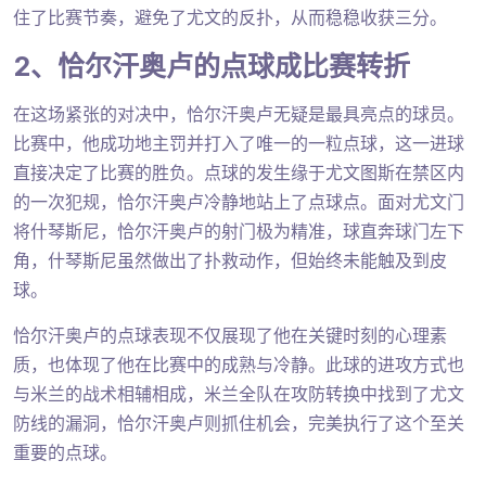
住了比赛节奏，避免了尤文的反扑，从而稳稳收获三分。
2、恰尔汗奥卢的点球成比赛转折
在这场紧张的对决中，恰尔汗奥卢无疑是最具亮点的球员。
比赛中，他成功地主罚并打入了唯一的一粒点球，这一进球
直接决定了比赛的胜负。点球的发生缘于尤文图斯在禁区内
的一次犯规，恰尔汗奥卢冷静地站上了点球点。面对尤文门
将什琴斯尼，恰尔汗奥卢的射门极为精准，球直奔球门左下
角，什琴斯尼虽然做出了扑救动作，但始终未能触及到皮
球。
恰尔汗奥卢的点球表现不仅展现了他在关键时刻的心理素
质，也体现了他在比赛中的成熟与冷静。此球的进攻方式也
与米兰的战术相辅相成，米兰全队在攻防转换中找到了尤文
防线的漏洞，恰尔汗奥卢则抓住机会，完美执行了这个至关
重要的点球。