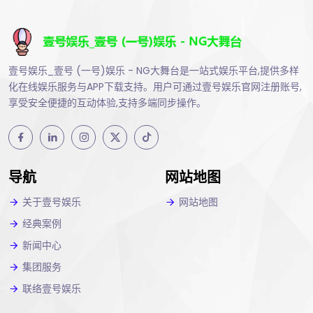
壹号娱乐_壹号 (一号)娱乐 - NG大舞台是一站式娱乐平台,提供多样
化在线娱乐服务与APP下载支持。用户可通过壹号娱乐官网注册账号,
享受安全便捷的互动体验,支持多端同步操作。
导航
网站地图
关于壹号娱乐
网站地图
经典案例
新闻中心
集团服务
联络壹号娱乐