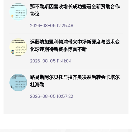
那不勒斯因营收增长成功签署全新赞助合作
协议
2026-08-05 12:25:48
远藤航加盟利物浦带来中场新硬度与战术变
化球迷期待新赛季惊喜不断
2026-08-05 11:41:04
路易斯阿尔贝托与拉齐奥决裂后转会卡塔尔
杜海勒
2026-08-05 10:57:22