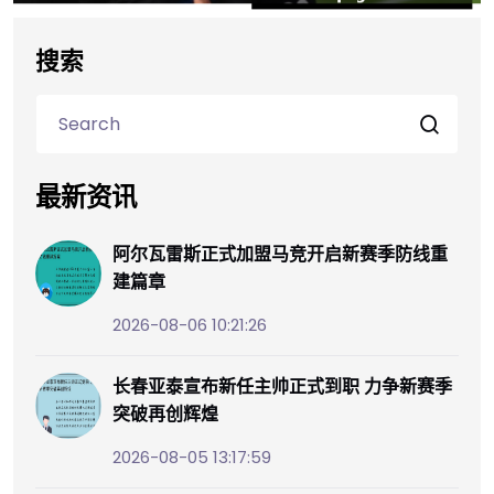
搜索
最新资讯
阿尔瓦雷斯正式加盟马竞开启新赛季防线重
建篇章
2026-08-06 10:21:26
长春亚泰宣布新任主帅正式到职 力争新赛季
突破再创辉煌
2026-08-05 13:17:59