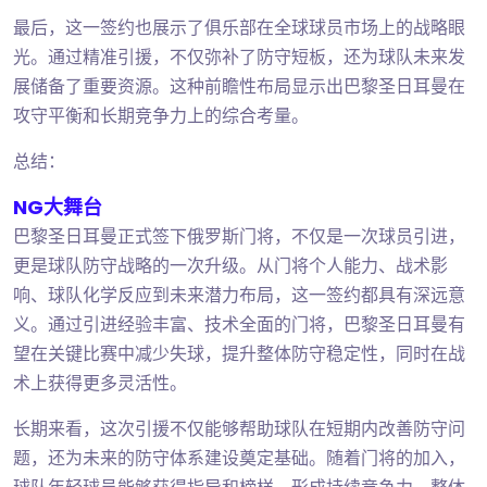
最后，这一签约也展示了俱乐部在全球球员市场上的战略眼
光。通过精准引援，不仅弥补了防守短板，还为球队未来发
展储备了重要资源。这种前瞻性布局显示出巴黎圣日耳曼在
攻守平衡和长期竞争力上的综合考量。
总结：
NG大舞台
巴黎圣日耳曼正式签下俄罗斯门将，不仅是一次球员引进，
更是球队防守战略的一次升级。从门将个人能力、战术影
响、球队化学反应到未来潜力布局，这一签约都具有深远意
义。通过引进经验丰富、技术全面的门将，巴黎圣日耳曼有
望在关键比赛中减少失球，提升整体防守稳定性，同时在战
术上获得更多灵活性。
长期来看，这次引援不仅能够帮助球队在短期内改善防守问
题，还为未来的防守体系建设奠定基础。随着门将的加入，