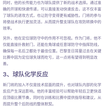
同时，他的长传能力也为球队提供了新的战术选择。通过准
确的开球和快速传递，可以直接发动快速反击，这不仅丰富
了球队的进攻方式，也让防守变得更有威胁性。门将的参与
将使战术执行更加灵活，从而提升整支球队在攻防转换中的
效率。
另外，他在定位球防守中的作用不可忽视。作为门将，他不
仅能直接扑救射门，还能在角球或任意球防守中指挥防线，
确保每一名后卫都处于最佳位置。巴黎圣日耳曼过去在关键
比赛中因为定位球失球而吃亏，这一点将有望得到明显改
善。
3、球队化学反应
新门将的加入不仅是技术层面的提升，也对球队内部的化学
反应产生深远影响。他的丰富经验可以帮助年轻后卫更快适
应顶级比赛节奏，同时在训练和比赛中提供指导和建议，从
而提升整个后防线的整体默契。