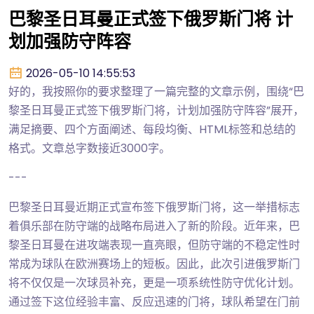
巴黎圣日耳曼正式签下俄罗斯门将 计
划加强防守阵容
2026-05-10 14:55:53
好的，我按照你的要求整理了一篇完整的文章示例，围绕“巴
黎圣日耳曼正式签下俄罗斯门将，计划加强防守阵容”展开，
满足摘要、四个方面阐述、每段均衡、HTML标签和总结的
格式。文章总字数接近3000字。
---
巴黎圣日耳曼近期正式宣布签下俄罗斯门将，这一举措标志
着俱乐部在防守端的战略布局进入了新的阶段。近年来，巴
黎圣日耳曼在进攻端表现一直亮眼，但防守端的不稳定性时
常成为球队在欧洲赛场上的短板。因此，此次引进俄罗斯门
将不仅仅是一次球员补充，更是一项系统性防守优化计划。
通过签下这位经验丰富、反应迅速的门将，球队希望在门前