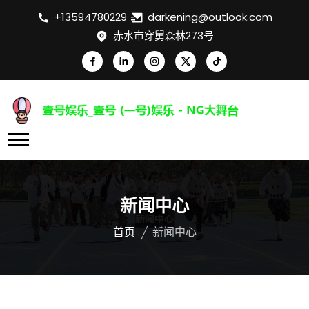
+13594780229
darkening@outlook.com
赤水市穿舅森林273号
新闻中心
首页
新闻中心