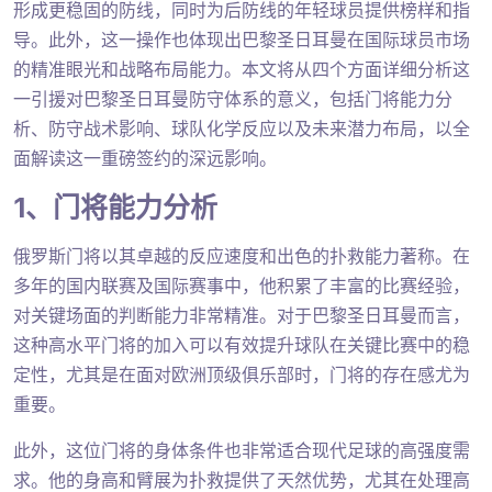
形成更稳固的防线，同时为后防线的年轻球员提供榜样和指
导。此外，这一操作也体现出巴黎圣日耳曼在国际球员市场
的精准眼光和战略布局能力。本文将从四个方面详细分析这
一引援对巴黎圣日耳曼防守体系的意义，包括门将能力分
析、防守战术影响、球队化学反应以及未来潜力布局，以全
面解读这一重磅签约的深远影响。
1、门将能力分析
俄罗斯门将以其卓越的反应速度和出色的扑救能力著称。在
多年的国内联赛及国际赛事中，他积累了丰富的比赛经验，
对关键场面的判断能力非常精准。对于巴黎圣日耳曼而言，
这种高水平门将的加入可以有效提升球队在关键比赛中的稳
定性，尤其是在面对欧洲顶级俱乐部时，门将的存在感尤为
重要。
此外，这位门将的身体条件也非常适合现代足球的高强度需
求。他的身高和臂展为扑救提供了天然优势，尤其在处理高