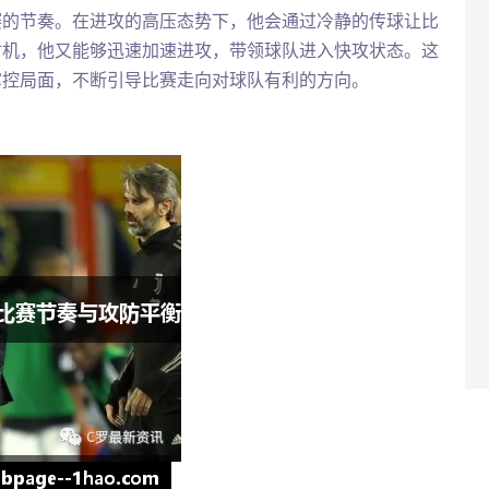
赛的节奏。在进攻的高压态势下，他会通过冷静的传球让比
时机，他又能够迅速加速进攻，带领球队进入快攻状态。这
掌控局面，不断引导比赛走向对球队有利的方向。