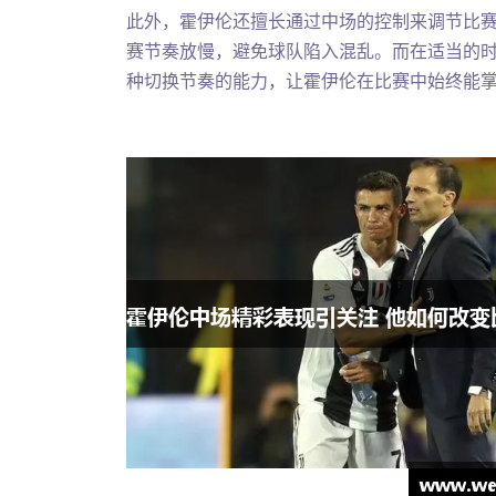
此外，霍伊伦还擅长通过中场的控制来调节比
赛节奏放慢，避免球队陷入混乱。而在适当的
种切换节奏的能力，让霍伊伦在比赛中始终能