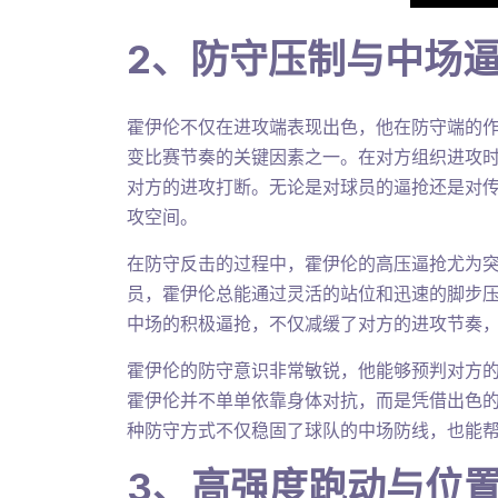
2、防守压制与中场
霍伊伦不仅在进攻端表现出色，他在防守端的
变比赛节奏的关键因素之一。在对方组织进攻
对方的进攻打断。无论是对球员的逼抢还是对
攻空间。
在防守反击的过程中，霍伊伦的高压逼抢尤为
员，霍伊伦总能通过灵活的站位和迅速的脚步
中场的积极逼抢，不仅减缓了对方的进攻节奏
霍伊伦的防守意识非常敏锐，他能够预判对方
霍伊伦并不单单依靠身体对抗，而是凭借出色
种防守方式不仅稳固了球队的中场防线，也能
3、高强度跑动与位