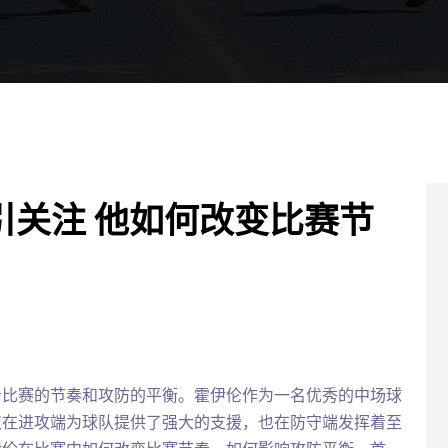
引关注 他如何改变比赛节
着比赛的节奏和攻防的平衡。霍伊伦作为一名优秀的中场球
仅在进攻端为球队提供了强大的支援，也在防守端发挥着至