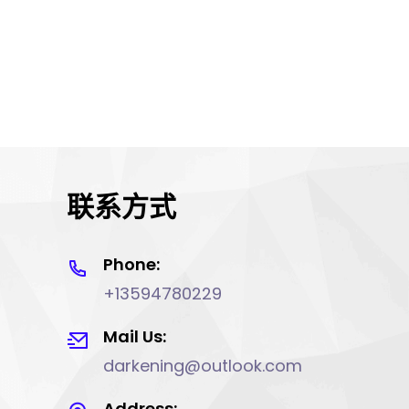
联系方式
Phone:
+13594780229
Mail Us:
darkening@outlook.com
Address: