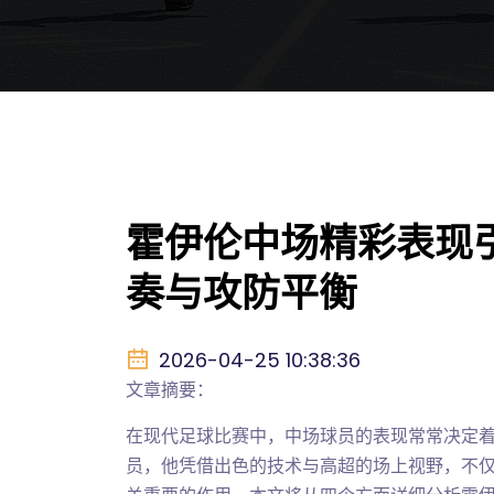
霍伊伦中场精彩表现
奏与攻防平衡
2026-04-25 10:38:36
文章摘要：
在现代足球比赛中，中场球员的表现常常决定
员，他凭借出色的技术与高超的场上视野，不