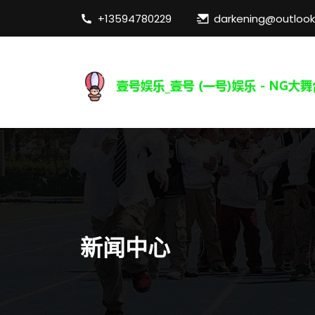
+13594780229
darkening@outloo
新闻中心