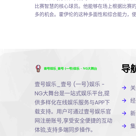
比赛智慧的核心球员。他能够在场上根据比赛
多的机会。霍伊伦的这种多面性和综合能力，
导
壹号娱乐_壹号 (一号)娱乐 -
关
NG大舞台是一站式娱乐平台,提
经
供多样化在线娱乐服务与APP下
载支持。用户可通过壹号娱乐官
新
网注册账号,享受安全便捷的互动
集
体验,支持多端同步操作。