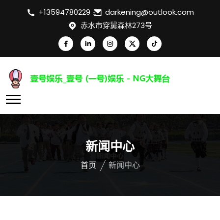
+13594780229
darkening@outlook.com
赤水市穿舅森林273号
新闻中心
首页
新闻中心