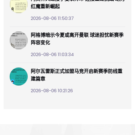
红魔重新崛起
2026-08-06 11:50:37
阿格博暗示今夏或离开曼联 球迷担忧新赛季
阵容变化
2026-08-06 11:03:34
阿尔瓦雷斯正式加盟马竞开启新赛季防线重
建篇章
2026-08-06 10:21:26