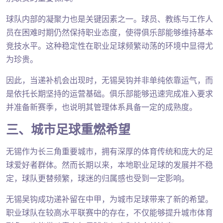
球队内部的凝聚力也是关键因素之一。球员、教练与工作人
员在困难时期仍然保持职业态度，使得俱乐部能够维持基本
竞技水平。这种稳定性在职业足球频繁动荡的环境中显得尤
为珍贵。
因此，当递补机会出现时，无锡吴钩并非单纯依靠运气，而
是依托长期坚持的运营基础。俱乐部能够迅速完成准入要求
并准备新赛季，也说明其管理体系具备一定的成熟度。
三、城市足球重燃希望
无锡作为长三角重要城市，拥有深厚的体育传统和庞大的足
球爱好者群体。然而长期以来，本地职业足球的发展并不稳
定，球队更替频繁，球迷的归属感也受到一定影响。
无锡吴钩成功递补留在中甲，为城市足球带来了新的希望。
职业球队在较高水平联赛中的存在，不仅能够提升城市体育