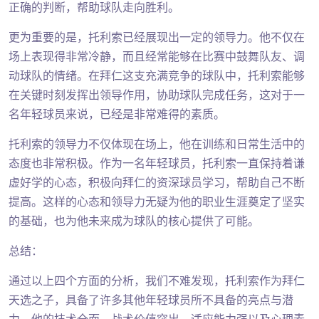
正确的判断，帮助球队走向胜利。
更为重要的是，托利索已经展现出一定的领导力。他不仅在
场上表现得非常冷静，而且经常能够在比赛中鼓舞队友、调
动球队的情绪。在拜仁这支充满竞争的球队中，托利索能够
在关键时刻发挥出领导作用，协助球队完成任务，这对于一
名年轻球员来说，已经是非常难得的素质。
托利索的领导力不仅体现在场上，他在训练和日常生活中的
态度也非常积极。作为一名年轻球员，托利索一直保持着谦
虚好学的心态，积极向拜仁的资深球员学习，帮助自己不断
提高。这样的心态和领导力无疑为他的职业生涯奠定了坚实
的基础，也为他未来成为球队的核心提供了可能。
总结：
通过以上四个方面的分析，我们不难发现，托利索作为拜仁
天选之子，具备了许多其他年轻球员所不具备的亮点与潜