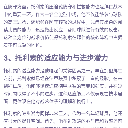
在防守方面，托利索的压迫式防守和拦截能力也是拜仁战术
中的重要一环。作为一名全能型中场，他不仅能够参与球队
的高压逼抢，还能够在防守转攻的过程中，凭借其出色的阅
读比赛的能力，迅速做出反应，帮助球队进行有效的反击。
这种全方位的战术价值使得托利索在拜仁的核心阵容中占据
着不可或缺的地位。
3、托利索的适应能力与进步潜力
托利索的适应能力是他崛起的关键因素之一。早在加盟拜仁
之前，托利索就已经在法甲联赛中积累了丰富的经验。在来
到拜仁后，他能够迅速适应德甲联赛的节奏和强度，并在短
时间内取得了不小的进步。这种适应能力不仅表现在技术层
面，更体现在他对战术体系的理解和执行上。
托利索的进步潜力同样非常巨大。作为一名年轻球员，他还
有很大的提升空间。首先，他在进攻端的参与度和效率还可