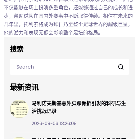
不仅能够在场上扮演多重角色，还能够通过自己的成长和进
步，帮助球队在国内外赛事中不断取得佳绩。相信在未来的
几年里，托利索将成为拜仁乃至整个足球世界的超级巨星，
他的潜力和表现无疑会影响整个足坛的格局。
搜索
最新资讯
马利诺夫斯基意外脚踝骨折引发的科研与生
活挑战记录
2026-08-06 13:26:08