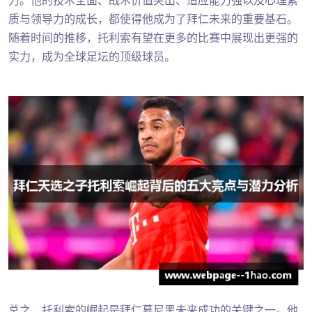
力。他的技术全面、战术价值突出、适应能力强以及心理素
质与领导力的成长，都使得他成为了拜仁未来的重要基石。
随着时间的推移，托利索有望在更多的比赛中展现出更强的
实力，成为全球足坛的顶级球员。
总之，托利索的崛起是拜仁慕尼黑未来成功的关键之一。他