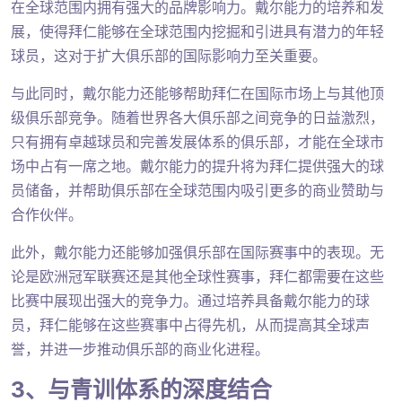
在全球范围内拥有强大的品牌影响力。戴尔能力的培养和发
展，使得拜仁能够在全球范围内挖掘和引进具有潜力的年轻
球员，这对于扩大俱乐部的国际影响力至关重要。
与此同时，戴尔能力还能够帮助拜仁在国际市场上与其他顶
级俱乐部竞争。随着世界各大俱乐部之间竞争的日益激烈，
只有拥有卓越球员和完善发展体系的俱乐部，才能在全球市
场中占有一席之地。戴尔能力的提升将为拜仁提供强大的球
员储备，并帮助俱乐部在全球范围内吸引更多的商业赞助与
合作伙伴。
此外，戴尔能力还能够加强俱乐部在国际赛事中的表现。无
论是欧洲冠军联赛还是其他全球性赛事，拜仁都需要在这些
比赛中展现出强大的竞争力。通过培养具备戴尔能力的球
员，拜仁能够在这些赛事中占得先机，从而提高其全球声
誉，并进一步推动俱乐部的商业化进程。
3、与青训体系的深度结合