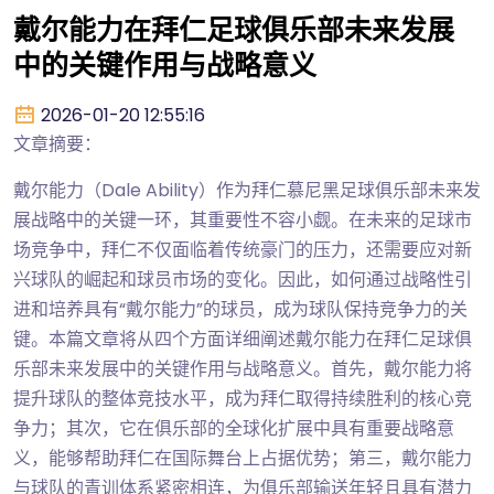
戴尔能力在拜仁足球俱乐部未来发展
中的关键作用与战略意义
2026-01-20 12:55:16
文章摘要：
戴尔能力（Dale Ability）作为拜仁慕尼黑足球俱乐部未来发
展战略中的关键一环，其重要性不容小觑。在未来的足球市
场竞争中，拜仁不仅面临着传统豪门的压力，还需要应对新
兴球队的崛起和球员市场的变化。因此，如何通过战略性引
进和培养具有“戴尔能力”的球员，成为球队保持竞争力的关
键。本篇文章将从四个方面详细阐述戴尔能力在拜仁足球俱
乐部未来发展中的关键作用与战略意义。首先，戴尔能力将
提升球队的整体竞技水平，成为拜仁取得持续胜利的核心竞
争力；其次，它在俱乐部的全球化扩展中具有重要战略意
义，能够帮助拜仁在国际舞台上占据优势；第三，戴尔能力
与球队的青训体系紧密相连，为俱乐部输送年轻且具有潜力