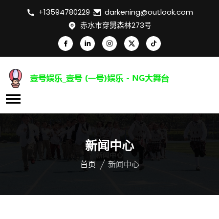
+13594780229
darkening@outlook.com
赤水市穿舅森林273号
新闻中心
首页
新闻中心