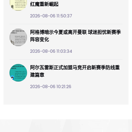
红魔重新崛起
2026-08-06 11:50:37
阿格博暗示今夏或离开曼联 球迷担忧新赛季
阵容变化
2026-08-06 11:03:34
阿尔瓦雷斯正式加盟马竞开启新赛季防线重
建篇章
2026-08-06 10:21:26