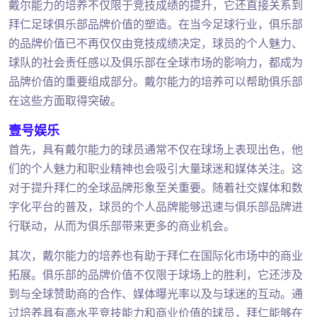
戴尔能力的培养不仅限于竞技成绩的提升，它还直接关系到
拜仁足球俱乐部品牌价值的塑造。在当今足球行业，俱乐部
的品牌价值已不再仅仅由竞技成绩决定，球员的个人魅力、
球队的社会责任感以及俱乐部在全球市场的影响力，都成为
品牌价值的重要组成部分。戴尔能力的培养可以帮助俱乐部
在这些方面取得突破。
壹号娱乐
首先，具有戴尔能力的球员通常不仅在球场上表现出色，他
们的个人魅力和职业精神也会吸引大量球迷和媒体关注。这
对于提升拜仁的全球品牌形象至关重要。随着社交媒体和数
字化平台的普及，球员的个人品牌能够迅速与俱乐部品牌进
行联动，从而为俱乐部带来更多的商业机会。
其次，戴尔能力的培养也有助于拜仁在国际化市场中的商业
拓展。俱乐部的品牌价值不仅限于球场上的胜利，它还涉及
到与全球赞助商的合作、媒体曝光率以及与球迷的互动。通
过培养具有高水平竞技能力和商业价值的球员，拜仁能够在