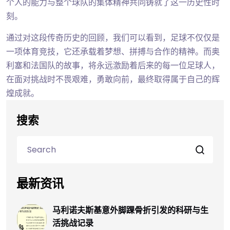
个人的能力与整个球队的集体精神共同铸就了这一历史性时
刻。
通过对这段传奇历史的回顾，我们可以看到，足球不仅仅是
一项体育竞技，它还承载着梦想、拼搏与合作的精神。而奥
利塞和法国队的故事，将永远激励着后来的每一位足球人，
在面对挑战时不畏艰难，勇敢向前，最终取得属于自己的辉
煌成就。
搜索
最新资讯
马利诺夫斯基意外脚踝骨折引发的科研与生
活挑战记录