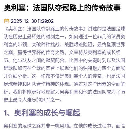
奥利塞：法国队夺冠路上的传奇故事
2025-12-30 11:29:02
《奥利塞：法国队夺冠路上的传奇故事》讲述的是法国足球
队在历史上最辉煌的时刻之一，如何通过一位非凡的球员奥
利塞的带领，突破种种挑战、战胜艰难险阻，最终登顶世界
之巅，赢得世界杯的传奇之路。文章将从奥利塞的成长经
历、他与队友之间的默契配合、比赛中的关键时刻以及法国
足球队如何在全球的舞台上展现他们的独特魅力四个方面展
开详细分析。这一切都不仅是奥利塞个人的传奇，也是法国
足球精神和团队合作精神的体现。通过对这些因素的全面解
析，我们将能更好地理解为何奥利塞和他的法国队成为了历
史上最令人难忘的冠军之一。
1、奥利塞的成长与崛起
奥利塞的足球之路并非一帆风顺。在他的成长过程中，面临