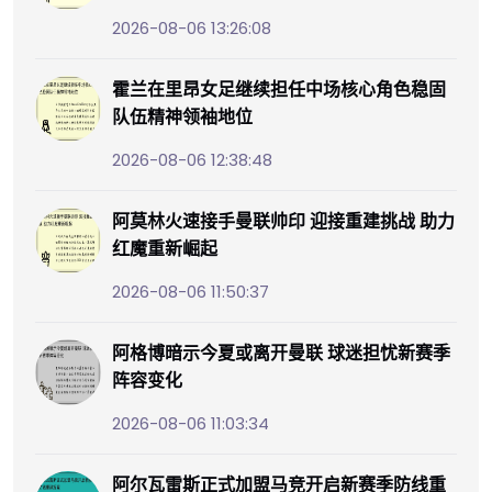
2026-08-06 13:26:08
霍兰在里昂女足继续担任中场核心角色稳固
队伍精神领袖地位
2026-08-06 12:38:48
阿莫林火速接手曼联帅印 迎接重建挑战 助力
红魔重新崛起
2026-08-06 11:50:37
阿格博暗示今夏或离开曼联 球迷担忧新赛季
阵容变化
2026-08-06 11:03:34
阿尔瓦雷斯正式加盟马竞开启新赛季防线重