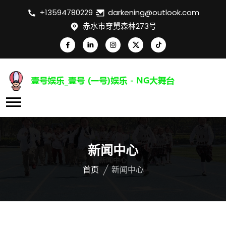
+13594780229
darkening@outlook.com
赤水市穿舅森林273号
新闻中心
首页
新闻中心