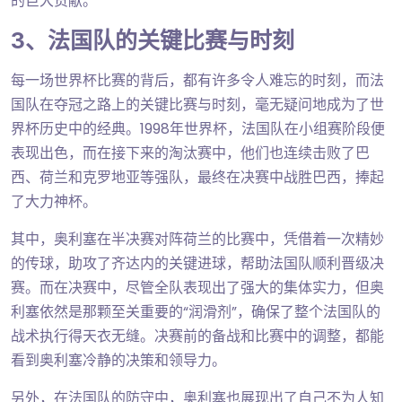
的巨大贡献。
3、法国队的关键比赛与时刻
每一场世界杯比赛的背后，都有许多令人难忘的时刻，而法
国队在夺冠之路上的关键比赛与时刻，毫无疑问地成为了世
界杯历史中的经典。1998年世界杯，法国队在小组赛阶段便
表现出色，而在接下来的淘汰赛中，他们也连续击败了巴
西、荷兰和克罗地亚等强队，最终在决赛中战胜巴西，捧起
了大力神杯。
其中，奥利塞在半决赛对阵荷兰的比赛中，凭借着一次精妙
的传球，助攻了齐达内的关键进球，帮助法国队顺利晋级决
赛。而在决赛中，尽管全队表现出了强大的集体实力，但奥
利塞依然是那颗至关重要的“润滑剂”，确保了整个法国队的
战术执行得天衣无缝。决赛前的备战和比赛中的调整，都能
看到奥利塞冷静的决策和领导力。
另外，在法国队的防守中，奥利塞也展现出了自己不为人知