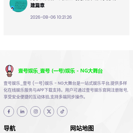
建篇章
2026-08-06 10:21:26
壹号娱乐_壹号 (一号)娱乐 - NG大舞台是一站式娱乐平台,提供多样
化在线娱乐服务与APP下载支持。用户可通过壹号娱乐官网注册账号,
享受安全便捷的互动体验,支持多端同步操作。
导航
网站地图