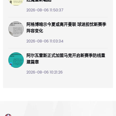
2026-08-06 11:50:37
阿格博暗示今夏或离开曼联 球迷担忧新赛季
阵容变化
2026-08-06 11:03:34
阿尔瓦雷斯正式加盟马竞开启新赛季防线重
建篇章
2026-08-06 10:21:26