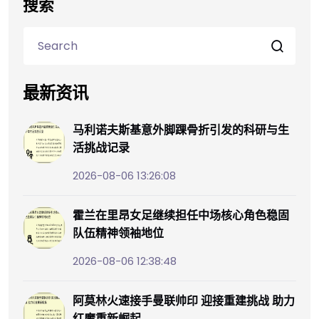
搜索
最新资讯
马利诺夫斯基意外脚踝骨折引发的科研与生
活挑战记录
2026-08-06 13:26:08
霍兰在里昂女足继续担任中场核心角色稳固
队伍精神领袖地位
2026-08-06 12:38:48
阿莫林火速接手曼联帅印 迎接重建挑战 助力
红魔重新崛起