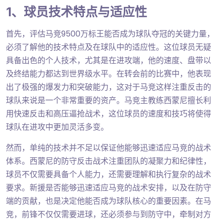
1、球员技术特点与适应性
首先，评估马竞9500万标王能否成为球队夺冠的关键力量，
必须了解他的技术特点及在球队中的适应性。这位球员无疑
具备出色的个人技术，尤其是在进攻端，他的速度、盘带以
及终结能力都达到世界级水平。在转会前的比赛中，他表现
出了极强的爆发力和突破能力，这对于马竞这样注重反击的
球队来说是一个非常重要的资产。马竞主教练西蒙尼擅长利
用快速反击和高压逼抢战术，这位球员的速度和技巧将使得
球队在进攻中更加灵活多变。
然而，单纯的技术并不足以保证他能够迅速适应马竞的战术
体系。西蒙尼的防守反击战术注重团队的凝聚力和纪律性，
球员不仅需要具备个人能力，还需要理解和执行复杂的战术
要求。新援是否能够迅速适应马竞的战术安排，以及在防守
端的贡献，也是决定他能否成为球队核心的重要因素。在马
竞，前锋不仅仅需要进球，还必须参与到防守中，牵制对方