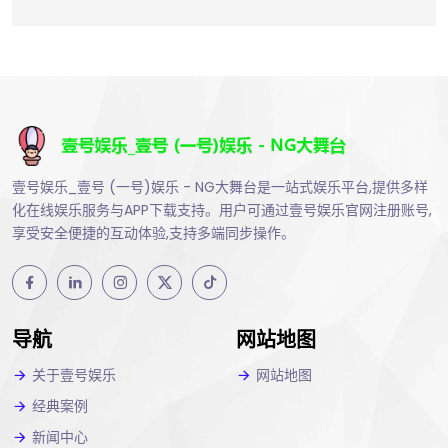
壹号娱乐_壹号 (一号)娱乐 - NG大舞台是一站式娱乐平台,提供多样
化在线娱乐服务与APP下载支持。用户可通过壹号娱乐官网注册账号,
享受安全便捷的互动体验,支持多端同步操作。
导航
网站地图
关于壹号娱乐
网站地图
经典案例
新闻中心