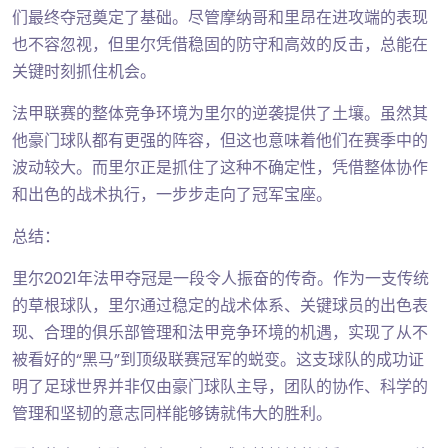
们最终夺冠奠定了基础。尽管摩纳哥和里昂在进攻端的表现
也不容忽视，但里尔凭借稳固的防守和高效的反击，总能在
关键时刻抓住机会。
法甲联赛的整体竞争环境为里尔的逆袭提供了土壤。虽然其
他豪门球队都有更强的阵容，但这也意味着他们在赛季中的
波动较大。而里尔正是抓住了这种不确定性，凭借整体协作
和出色的战术执行，一步步走向了冠军宝座。
总结：
里尔2021年法甲夺冠是一段令人振奋的传奇。作为一支传统
的草根球队，里尔通过稳定的战术体系、关键球员的出色表
现、合理的俱乐部管理和法甲竞争环境的机遇，实现了从不
被看好的“黑马”到顶级联赛冠军的蜕变。这支球队的成功证
明了足球世界并非仅由豪门球队主导，团队的协作、科学的
管理和坚韧的意志同样能够铸就伟大的胜利。