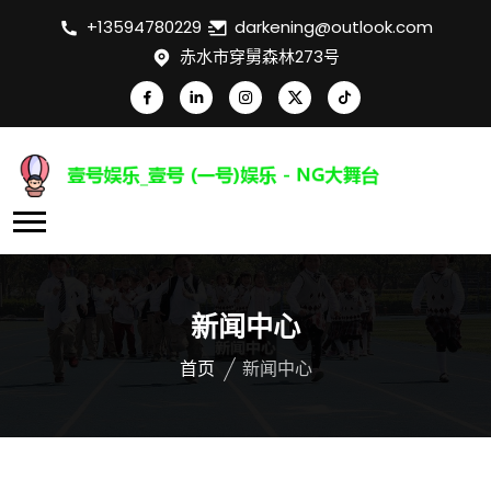
+13594780229
darkening@outlook.com
赤水市穿舅森林273号
新闻中心
首页
新闻中心