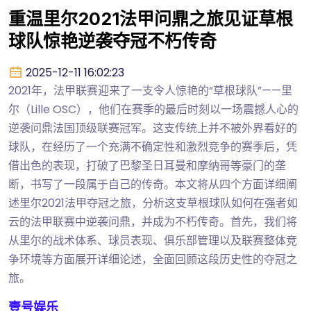
重温里尔2021法甲问鼎之旅见证草根
球队惊艳逆袭夺冠不朽传奇
2025-12-11 16:02:23
2021年，法甲联赛迎来了一支令人惊艳的“草根球队”——里
尔（Lille OSC），他们在赛季的最后时刻以一场震撼人心的
逆袭问鼎法国顶级联赛冠军。这支传统上并不被外界看好的
球队，在经历了一个充满不确定性和激烈竞争的赛季后，凭
借出色的表现，打破了巴黎圣日耳曼和摩纳哥等豪门的垄
断，书写了一段属于自己的传奇。本文将从四个方面详细阐
述里尔2021法甲夺冠之旅，分析这支草根球队如何在强者如
云的法甲联赛中逆袭问鼎，并成为不朽传奇。首先，我们将
从里尔的战术体系、球员表现、俱乐部管理以及联赛整体竞
争环境等方面展开详细论述，全面回顾这段历史性的夺冠之
旅。
壹号娱乐