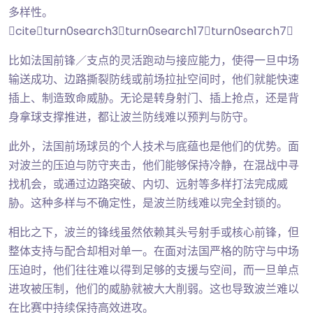
多样性。
citeturn0search3turn0search17turn0search7
比如法国前锋／支点的灵活跑动与接应能力，使得一旦中场
输送成功、边路撕裂防线或前场拉扯空间时，他们就能快速
插上、制造致命威胁。无论是转身射门、插上抢点，还是背
身拿球支撑推进，都让波兰防线难以预判与防守。
此外，法国前场球员的个人技术与底蕴也是他们的优势。面
对波兰的压迫与防守夹击，他们能够保持冷静，在混战中寻
找机会，或通过边路突破、内切、远射等多样打法完成威
胁。这种多样与不确定性，是波兰防线难以完全封锁的。
相比之下，波兰的锋线虽然依赖其头号射手或核心前锋，但
整体支持与配合却相对单一。在面对法国严格的防守与中场
压迫时，他们往往难以得到足够的支援与空间，而一旦单点
进攻被压制，他们的威胁就被大大削弱。这也导致波兰难以
在比赛中持续保持高效进攻。