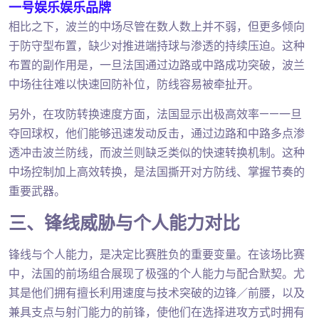
一号娱乐娱乐品牌
相比之下，波兰的中场尽管在数人数上并不弱，但更多倾向
于防守型布置，缺少对推进端持球与渗透的持续压迫。这种
布置的副作用是，一旦法国通过边路或中路成功突破，波兰
中场往往难以快速回防补位，防线容易被牵扯开。
另外，在攻防转换速度方面，法国显示出极高效率——一旦
夺回球权，他们能够迅速发动反击，通过边路和中路多点渗
透冲击波兰防线，而波兰则缺乏类似的快速转换机制。这种
中场控制加上高效转换，是法国撕开对方防线、掌握节奏的
重要武器。
三、锋线威胁与个人能力对比
锋线与个人能力，是决定比赛胜负的重要变量。在该场比赛
中，法国的前场组合展现了极强的个人能力与配合默契。尤
其是他们拥有擅长利用速度与技术突破的边锋／前腰，以及
兼具支点与射门能力的前锋，使他们在选择进攻方式时拥有