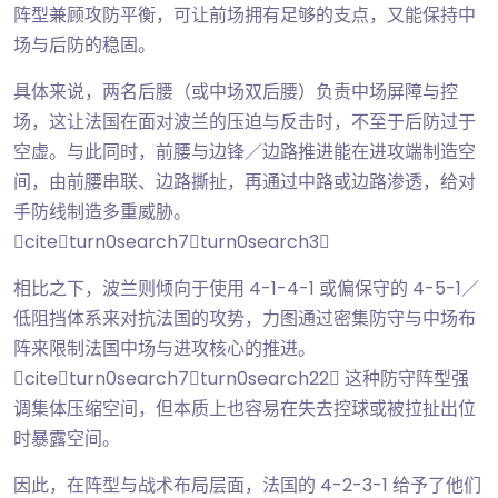
阵型兼顾攻防平衡，可让前场拥有足够的支点，又能保持中
场与后防的稳固。
具体来说，两名后腰（或中场双后腰）负责中场屏障与控
场，这让法国在面对波兰的压迫与反击时，不至于后防过于
空虚。与此同时，前腰与边锋／边路推进能在进攻端制造空
间，由前腰串联、边路撕扯，再通过中路或边路渗透，给对
手防线制造多重威胁。
citeturn0search7turn0search3
相比之下，波兰则倾向于使用 4-1-4-1 或偏保守的 4-5-1／
低阻挡体系来对抗法国的攻势，力图通过密集防守与中场布
阵来限制法国中场与进攻核心的推进。
citeturn0search7turn0search22 这种防守阵型强
调集体压缩空间，但本质上也容易在失去控球或被拉扯出位
时暴露空间。
因此，在阵型与战术布局层面，法国的 4-2-3-1 给予了他们