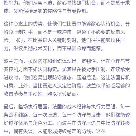
控制力。他们从容不迫，耐心寻找破门机会，而不是急于求
成，又能保持足够的侵略性与节奏控制。
这种心态上的优势，使他们在比赛中能够耐心等待机会、分
阶段压制对手，而不是一味冲击，避免了不必要的反击风
险。同时，在比赛进入关键时刻时，他们往往能够顶住压
力，继续贯彻战术安排，而不是因急躁而犯错。
波兰方面，虽然防守和组织体现出一定韧性，但在心理与节
奏控制方面不如法国稳定。尤其是在被对手压制、连续承受
进攻时，他们容易出现防守疲态、压迫后退，这让法国有机
可乘。此外，当比赛进入决定性阶段，波兰似乎缺乏足够的
攻击节奏与主动性，难以扭转局面。
最后，临场执行层面，法国的战术纪律与执行力更强。每一
条战术线路、每一次压迫、每一个防守与反击，他们都能较
好遵守体系与角色分工。而波兰在防守压迫与中场防守转移
中，偶有失误，未能形成持续稳定的防线，这在