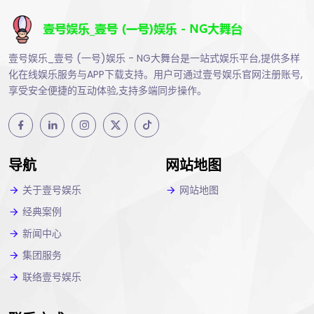
壹号娱乐_壹号 (一号)娱乐 - NG大舞台是一站式娱乐平台,提供多样
化在线娱乐服务与APP下载支持。用户可通过壹号娱乐官网注册账号,
享受安全便捷的互动体验,支持多端同步操作。
导航
网站地图
关于壹号娱乐
网站地图
经典案例
新闻中心
集团服务
联络壹号娱乐