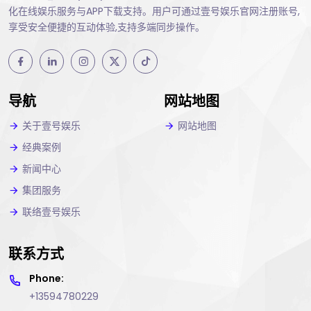
化在线娱乐服务与APP下载支持。用户可通过壹号娱乐官网注册账号,
享受安全便捷的互动体验,支持多端同步操作。
导航
网站地图
关于壹号娱乐
网站地图
经典案例
新闻中心
集团服务
联络壹号娱乐
联系方式
Phone:
+13594780229