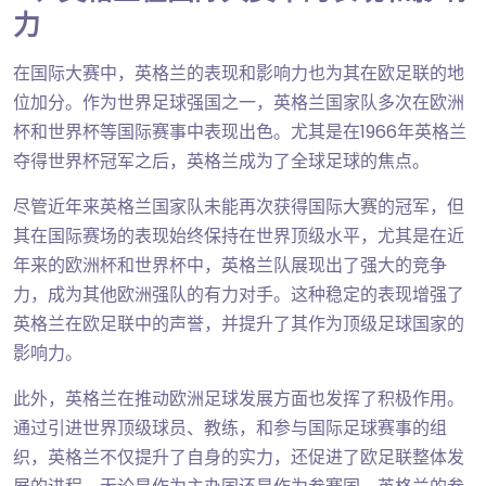
力
在国际大赛中，英格兰的表现和影响力也为其在欧足联的地
位加分。作为世界足球强国之一，英格兰国家队多次在欧洲
杯和世界杯等国际赛事中表现出色。尤其是在1966年英格兰
夺得世界杯冠军之后，英格兰成为了全球足球的焦点。
尽管近年来英格兰国家队未能再次获得国际大赛的冠军，但
其在国际赛场的表现始终保持在世界顶级水平，尤其是在近
年来的欧洲杯和世界杯中，英格兰队展现出了强大的竞争
力，成为其他欧洲强队的有力对手。这种稳定的表现增强了
英格兰在欧足联中的声誉，并提升了其作为顶级足球国家的
影响力。
此外，英格兰在推动欧洲足球发展方面也发挥了积极作用。
通过引进世界顶级球员、教练，和参与国际足球赛事的组
织，英格兰不仅提升了自身的实力，还促进了欧足联整体发