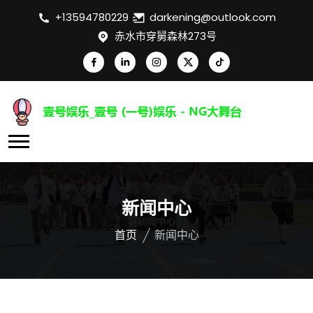
+13594780229
darkening@outlook.com
赤水市穿舅森林273号
新闻中心
首页
新闻中心