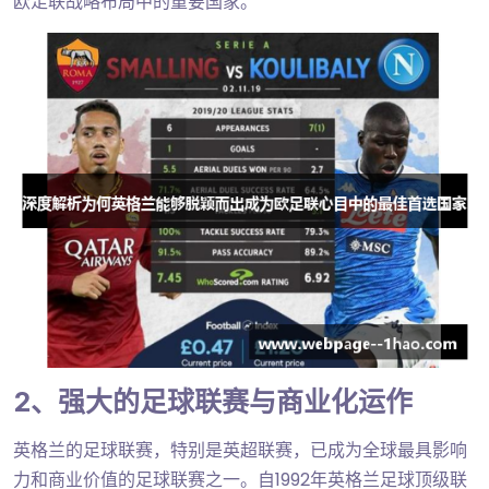
欧足联战略布局中的重要国家。
2、强大的足球联赛与商业化运作
英格兰的足球联赛，特别是英超联赛，已成为全球最具影响
力和商业价值的足球联赛之一。自1992年英格兰足球顶级联