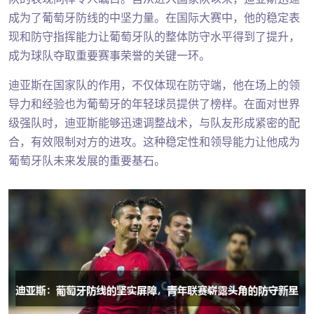
成为了葡萄牙防线的中坚力量。在国际大赛中，他的稳定表
现和防守指挥能力让葡萄牙队的整体防守水平得到了提升，
成为球队夺取重要赛事荣誉的关键一环。
迪亚斯在国家队的作用，不仅体现在防守端，他在场上的领
导力和经验也为葡萄牙的年轻球员提供了榜样。在面对世界
级强队时，迪亚斯能够迅速调整战术，与队友形成紧密的配
合，有效限制对方的进攻。这种稳定性和领导能力让他成为
葡萄牙队未来发展的重要基石。