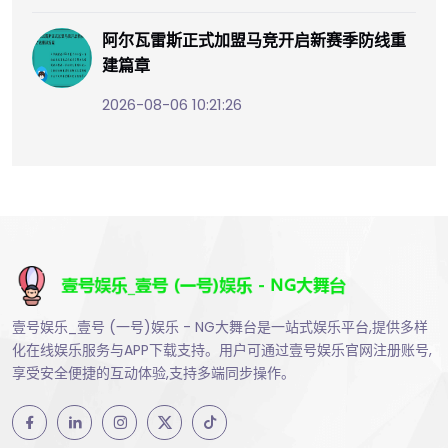
阿尔瓦雷斯正式加盟马竞开启新赛季防线重
建篇章
2026-08-06 10:21:26
壹号娱乐_壹号 (一号)娱乐 - NG大舞台是一站式娱乐平台,提供多样
化在线娱乐服务与APP下载支持。用户可通过壹号娱乐官网注册账号,
享受安全便捷的互动体验,支持多端同步操作。