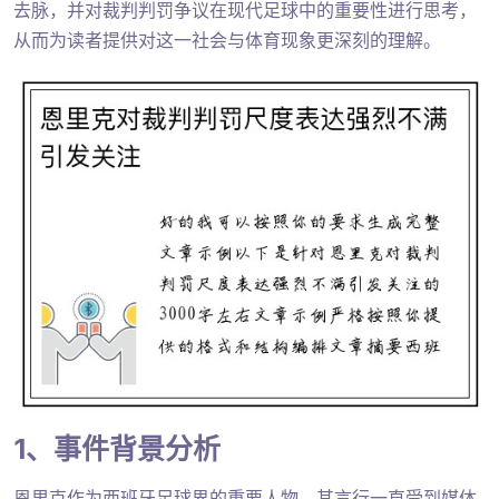
去脉，并对裁判判罚争议在现代足球中的重要性进行思考，
从而为读者提供对这一社会与体育现象更深刻的理解。
1、事件背景分析
恩里克作为西班牙足球界的重要人物，其言行一直受到媒体