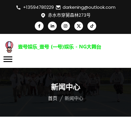
+13594780229
darkening@outlook.com
赤水市穿舅森林273号
新闻中心
首页
新闻中心