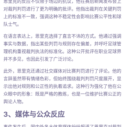
恩里克的反应不仅限于场边的抗议，他在赛后新闻发布会上
对裁判判罚进行了更为明确的批评。他指出裁判在关键判罚
上的标准不一致，强调这种不稳定性会影响比赛公平性和球
队士气。
在语言表达上，恩里克选择了直言不讳的方式。他通过强调
事实与数据，指出某些判罚与规则存在偏差，并呼吁足球管
理机构重视裁判执法的标准化。这种公开批评在职业足球界
并不多见，也因此引发了广泛讨论。
此外，恩里克还通过社交媒体对比赛判罚进行了评论。他的
言辞虽然带有情绪色彩，但始终围绕裁判判罚尺度展开，显
示出他对规则和公正性的执着追求。这种行为强化了他在公
众眼中的形象：既是严格的教练，也是一位维护比赛公正的
舆论人物。
3、媒体与公众反应
事件发生后，国内外各大体育媒体纷纷报道了恩里克对裁判