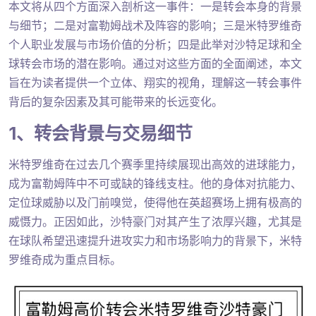
本文将从四个方面深入剖析这一事件：一是转会本身的背景
与细节；二是对富勒姆战术及阵容的影响；三是米特罗维奇
个人职业发展与市场价值的分析；四是此举对沙特足球和全
球转会市场的潜在影响。通过对这些方面的全面阐述，本文
旨在为读者提供一个立体、翔实的视角，理解这一转会事件
背后的复杂因素及其可能带来的长远变化。
1、转会背景与交易细节
米特罗维奇在过去几个赛季里持续展现出高效的进球能力，
成为富勒姆阵中不可或缺的锋线支柱。他的身体对抗能力、
定位球威胁以及门前嗅觉，使得他在英超赛场上拥有极高的
威慑力。正因如此，沙特豪门对其产生了浓厚兴趣，尤其是
在球队希望迅速提升进攻实力和市场影响力的背景下，米特
罗维奇成为重点目标。