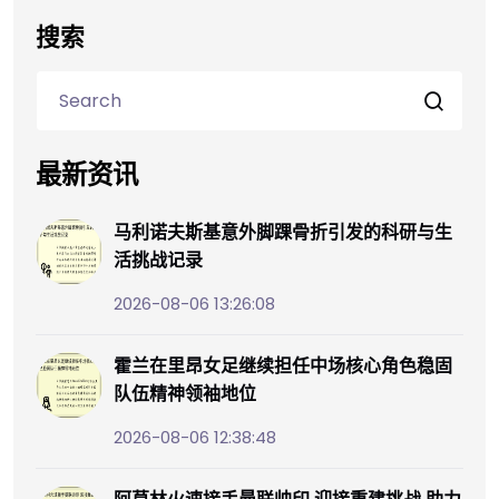
搜索
最新资讯
马利诺夫斯基意外脚踝骨折引发的科研与生
活挑战记录
2026-08-06 13:26:08
霍兰在里昂女足继续担任中场核心角色稳固
队伍精神领袖地位
2026-08-06 12:38:48