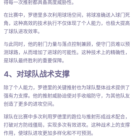
得每一次推射都具备高度威胁性。
在比赛中，罗德里多次利用球场空间，将球准确送入球门死
角，这种高效的技术执行不仅体现了个人能力，也极大提高
了球队进攻效率。
与此同时，他的射门力量与落点控制兼顾，使守门员难以预
测球路，从而增加了进球的可能性。这种技术上的精确性，
是球队最终胜利的重要保障。
4、对球队战术支撑
除了个人能力，罗德里的关键推射也为球队整体战术提供了
强有力支撑。他的推射威胁迫使对手收缩防守，为其他队友
创造了更多的进攻空间。
球队在比赛中多次利用罗德里的跑位与推射形成战术配合，
打破对方防线僵局，实现多次有效进攻。这种战术上的支撑
作用，使球队进攻更加多样化和不可预测。