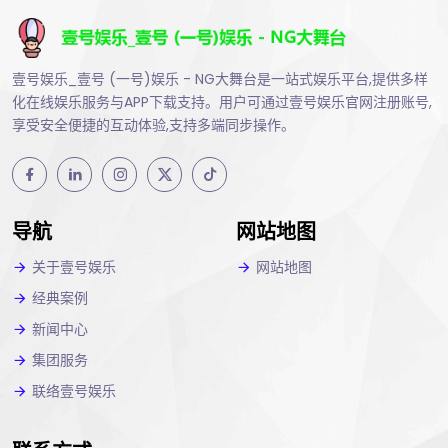
壹号娱乐_壹号 (一号)娱乐 - NG大舞台是一站式娱乐平台,提供多样
化在线娱乐服务与APP下载支持。用户可通过壹号娱乐官网注册账号,
享受安全便捷的互动体验,支持多端同步操作。
导航
网站地图
关于壹号娱乐
网站地图
经典案例
新闻中心
集团服务
联络壹号娱乐