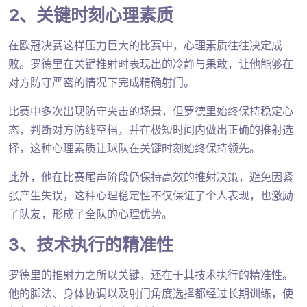
2、关键时刻心理素质
在欧冠决赛这样压力巨大的比赛中，心理素质往往决定成
败。罗德里在关键推射时表现出的冷静与果敢，让他能够在
对方防守严密的情况下完成精确射门。
比赛中多次出现防守夹击的场景，但罗德里始终保持稳定心
态，判断对方防线空档，并在极短时间内做出正确的推射选
择，这种心理素质让球队在关键时刻始终保持领先。
此外，他在比赛尾声阶段仍保持高效的推射决策，避免因紧
张产生失误，这种心理稳定性不仅保证了个人表现，也激励
了队友，形成了全队的心理优势。
3、技术执行的精准性
罗德里的推射力之所以关键，还在于其技术执行的精准性。
他的脚法、身体协调以及射门角度选择都经过长期训练，使