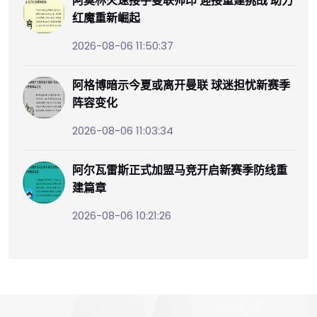
阿莫林火速接手曼联帅印 迎接重建挑战 助力
红魔重新崛起
2026-08-06 11:50:37
阿格博暗示今夏或离开曼联 球迷担忧新赛季
阵容变化
2026-08-06 11:03:34
阿尔瓦雷斯正式加盟马竞开启新赛季防线重
建篇章
2026-08-06 10:21:26